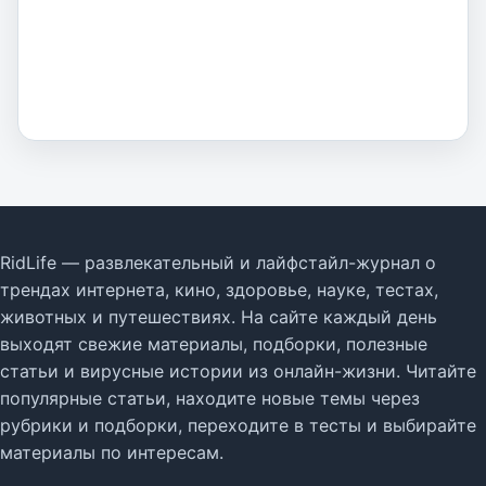
RidLife — развлекательный и лайфстайл-журнал о
трендах интернета, кино, здоровье, науке, тестах,
животных и путешествиях. На сайте каждый день
выходят свежие материалы, подборки, полезные
статьи и вирусные истории из онлайн-жизни. Читайте
популярные статьи, находите новые темы через
рубрики и подборки, переходите в тесты и выбирайте
материалы по интересам.