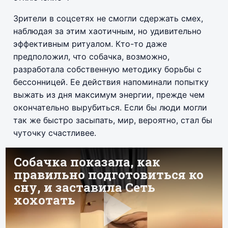
Зрители в соцсетях не смогли сдержать смех,
наблюдая за этим хаотичным, но удивительно
эффективным ритуалом. Кто-то даже
предположил, что собачка, возможно,
разработала собственную методику борьбы с
бессонницей. Ее действия напоминали попытку
выжать из дня максимум энергии, прежде чем
окончательно вырубиться. Если бы люди могли
так же быстро засыпать, мир, вероятно, стал бы
чуточку счастливее.