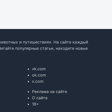
, животных и путешествиях. На сайте каждый
Читайте популярные статьи, находите новые
vk.com
ok.com
x.com
Реклама на сайте
О сайте
18+