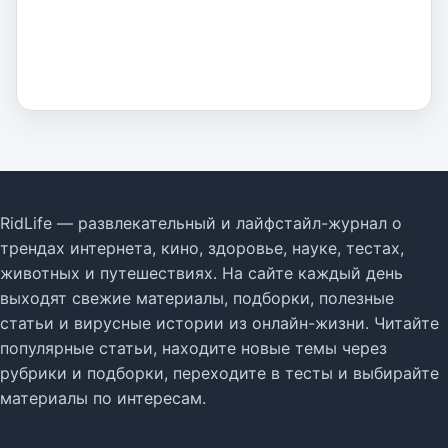
RidLife — развлекательный и лайфстайл-журнал о
трендах интернета, кино, здоровье, науке, тестах,
животных и путешествиях. На сайте каждый день
выходят свежие материалы, подборки, полезные
статьи и вирусные истории из онлайн-жизни. Читайте
популярные статьи, находите новые темы через
рубрики и подборки, переходите в тесты и выбирайте
материалы по интересам.