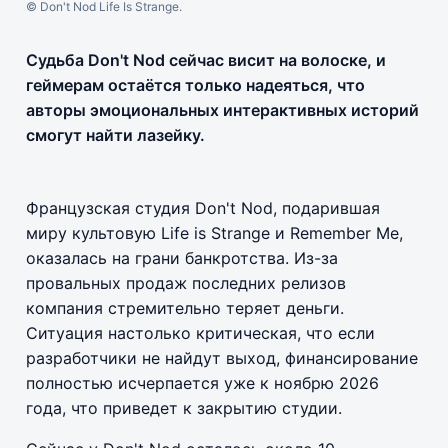
© Don't Nod Life Is Strange.
Судьба Don't Nod сейчас висит на волоске, и
геймерам остаётся только надеяться, что
авторы эмоциональных интерактивных историй
смогут найти лазейку.
Французская студия Don't Nod, подарившая
миру культовую Life is Strange и Remember Me,
оказалась на грани банкротства. Из-за
провальных продаж последних релизов
компания стремительно теряет деньги.
Ситуация настолько критическая, что если
разработчики не найдут выход, финансирование
полностью исчерпается уже к ноябрю 2026
года, что приведет к закрытию студии.