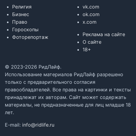
Религия
vk.com
Бизнес
ok.com
Право
x.com
Гороскопы
Реклама на сайте
Фоторепортаж
О сайте
18+
© 2023-2026 РидЛайф.
Использование материалов РидЛайф разрешено
только с предварительного согласия
правообладателей. Все права на картинки и тексты
принадлежат их авторам. Сайт может содержать
материалы, не предназначенные для лиц младше 18
лет.
E-mail:
info@ridlife.ru