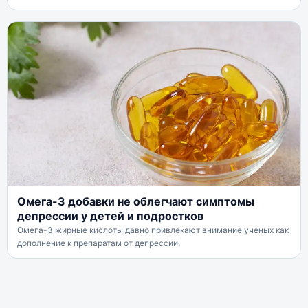
Омега-3 добавки не облегчают симптомы
депрессии у детей и подростков
Омега-3 жирные кислоты давно привлекают внимание ученых как
дополнение к препаратам от депрессии.