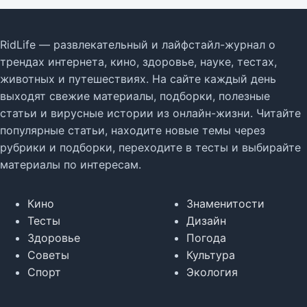
RidLife — развлекательный и лайфстайл-журнал о
трендах интернета, кино, здоровье, науке, тестах,
животных и путешествиях. На сайте каждый день
выходят свежие материалы, подборки, полезные
статьи и вирусные истории из онлайн-жизни. Читайте
популярные статьи, находите новые темы через
рубрики и подборки, переходите в тесты и выбирайте
материалы по интересам.
Кино
Знаменитости
Тесты
Дизайн
Здоровье
Погода
Советы
Культура
Спорт
Экология