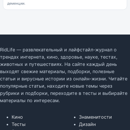
деменции.
RidLife — развлекательный и лайфстайл-журнал о
трендах интернета, кино, здоровье, науке, тестах,
животных и путешествиях. На сайте каждый день
выходят свежие материалы, подборки, полезные
статьи и вирусные истории из онлайн-жизни. Читайте
популярные статьи, находите новые темы через
рубрики и подборки, переходите в тесты и выбирайте
материалы по интересам.
Кино
Знаменитости
Тесты
Дизайн