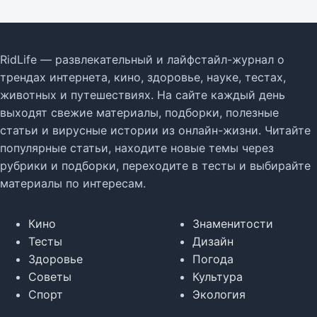
RidLife — развлекательный и лайфстайл-журнал о
трендах интернета, кино, здоровье, науке, тестах,
животных и путешествиях. На сайте каждый день
выходят свежие материалы, подборки, полезные
статьи и вирусные истории из онлайн-жизни. Читайте
популярные статьи, находите новые темы через
рубрики и подборки, переходите в тесты и выбирайте
материалы по интересам.
Кино
Знаменитости
Тесты
Дизайн
Здоровье
Погода
Советы
Культура
Спорт
Экология