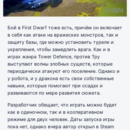
Бой в First Dwarf тоже есть, причём он включает
в себя как атаки на вражеских монстров, так и
защиту базы, где можно установить турели и
укрепления, чтобы замедлить врага. Как и в
играх жанра Tower Defence, против Тру
выступают волны злобных существ, которые
периодически атакуют его поселение. Однако и
у робота, и у дракона есть свои собственные
навыки, которые помогают при осадах и
развиваются по мере развития сюжета.
Разработчик обещает, что играть можно будет
как в одиночном, так и в кооперативном
режиме для двух человек. Даты запуска игры
пока нет, однако вчера автор открыл в Steam