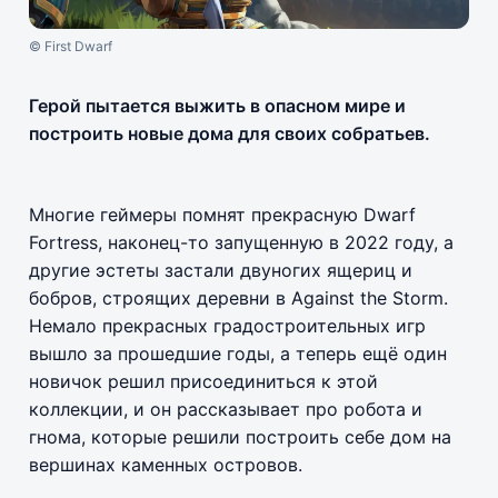
© First Dwarf
Герой пытается выжить в опасном мире и
построить новые дома для своих собратьев.
Многие геймеры помнят прекрасную Dwarf
Fortress, наконец-то запущенную в 2022 году, а
другие эстеты застали двуногих ящериц и
бобров, строящих деревни в Against the Storm.
Немало прекрасных градостроительных игр
вышло за прошедшие годы, а теперь ещё один
новичок решил присоединиться к этой
коллекции, и он рассказывает про робота и
гнома, которые решили построить себе дом на
вершинах каменных островов.