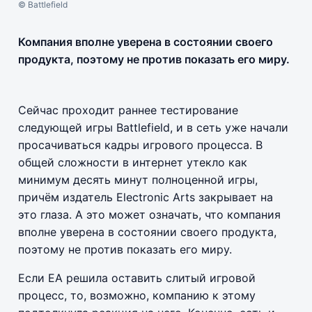
© Battlefield
Компания вполне уверена в состоянии своего
продукта, поэтому не против показать его миру.
Сейчас проходит раннее тестирование
следующей игры Battlefield, и в сеть уже начали
просачиваться кадры игрового процесса. В
общей сложности в интернет утекло как
минимум десять минут полноценной игры,
причём издатель Electronic Arts закрывает на
это глаза. А это может означать, что компания
вполне уверена в состоянии своего продукта,
поэтому не против показать его миру.
Если ЕА решила оставить слитый игровой
процесс, то, возможно, компанию к этому