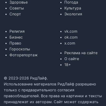
Здоровье
Погода
Советы
Культура
Спорт
Экология
Религия
vk.com
Бизнес
ok.com
Право
x.com
Гороскопы
Реклама на сайте
Фоторепортаж
О сайте
18+
© 2023-2026 РидЛайф.
Использование материалов РидЛайф разрешено
только с предварительного согласия
правообладателей. Все права на картинки и тексты
принадлежат их авторам. Сайт может содержать