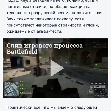
подтолкнула реакция на него. Конечно, есть и
негативные отклики, но общая реакция на
технологию разрушений весьма положительная.
Звук также заслуживает похвалу, хотя
присутствуют некоторые странности и глюки,
ожидаемые от альфа-теста.
Практически всё, что мы знаем о следующей