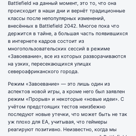
Battlefield на данный момент, это то, что она
происходит в наши дни и вернёт традиционные
классы после непопулярных изменений,
внесённых в Battlefield 2042. Многое пока что
держится в тайне, а большая часть появившихся
в интернете кадров состоит из
многопользовательских сессий в режиме
«Завоевание», все из которых разворачиваются
на узких, пересекающихся улицах
североафриканского города.
Режим «Завоевание» — это лишь один из
аспектов новой игры, а кроме него был заявлен
режим «Прорыв» и некоторые «новые идеи». С
учётом предстоящих тестов неизбежно
последуют новые утечки, что может быть не так
уж плохо для ЕА, учитывая, что геймеры
реагируют позитивно. Неизвестно, когда мы