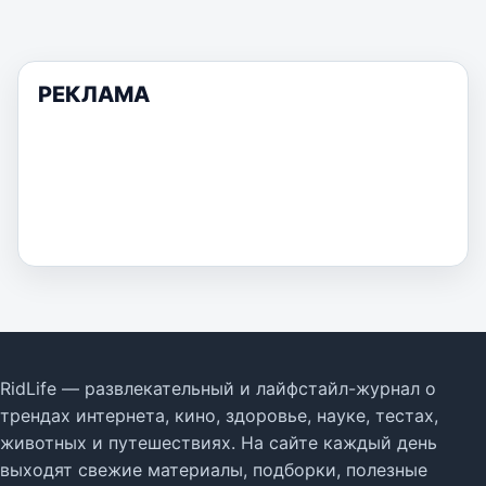
РЕКЛАМА
RidLife — развлекательный и лайфстайл-журнал о
трендах интернета, кино, здоровье, науке, тестах,
животных и путешествиях. На сайте каждый день
выходят свежие материалы, подборки, полезные