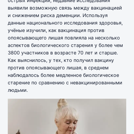
острых инфекций, недавние исследования
выявили возможную связь между вакцинацией
и снижением риска деменции. Используя
данные национального исследования здоровья,
учёные изучили, как вакцинация против
опоясывающего лишая повлияла на несколько
аспектов биологического старения у более чем
3800 участников в возрасте 70 лет и старше.
Как выяснилось, у тех, кто получил вакцину
против опоясывающего лишая, в среднем
наблюдалось более медленное биологическое
старение по сравнению с невакцинированными
людьми.