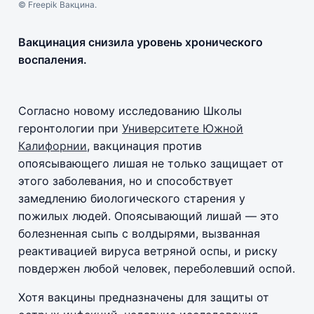
© Freepik Вакцина.
Вакцинация снизила уровень хронического
воспаления.
Согласно новому исследованию Школы
геронтологии при
Университете Южной
Калифорнии
, вакцинация против
опоясывающего лишая не только защищает от
этого заболевания, но и способствует
замедлению биологического старения у
пожилых людей. Опоясывающий лишай — это
болезненная сыпь с волдырями, вызванная
реактивацией вируса ветряной оспы, и риску
повдержен любой человек, переболевший оспой.
Хотя вакцины предназначены для защиты от