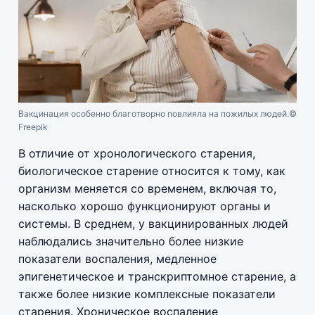
Вакцинация особенно благотворно повлияла на пожилых людей.
©
Freepik
В отличие от хронологического старения,
биологическое старение относится к тому, как
организм меняется со временем, включая то,
насколько хорошо функционируют органы и
системы. В среднем, у вакцинированных людей
наблюдались значительно более низкие
показатели воспаления, медленное
эпигенетическое и транскриптомное старение, а
также более низкие комплексные показатели
старения. Хроническое воспаление