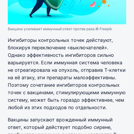
Вакцина усиливает иммунный ответ против рака.
© Freepik
Ингибиторы контрольных точек действуют,
блокируя переключение «выключателей».
Однако эффективность ингибиторов сильно
варьируется. Если иммунная система человека
не отреагировала на опухоль, отправив Т-клетки
на её атаку, эти препараты малоэффективны.
Поэтому сочетание ингибиторов контрольных
точек с вакцинами, стимулирующими иммунную
систему, может быть гораздо эффективнее, чем
любой из этих подходов по отдельности.
Вакцины запускают врожденный иммунный
ответ, который действует подобно сирене,