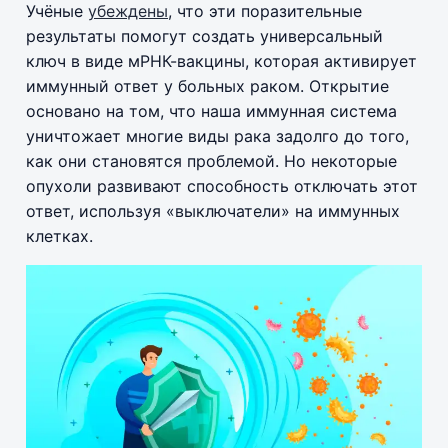
Учёные
убеждены
, что эти поразительные
результаты помогут создать универсальный
ключ в виде мРНК-вакцины, которая активирует
иммунный ответ у больных раком. Открытие
основано на том, что наша иммунная система
уничтожает многие виды рака задолго до того,
как они становятся проблемой. Но некоторые
опухоли развивают способность отключать этот
ответ, используя «выключатели» на иммунных
клетках.