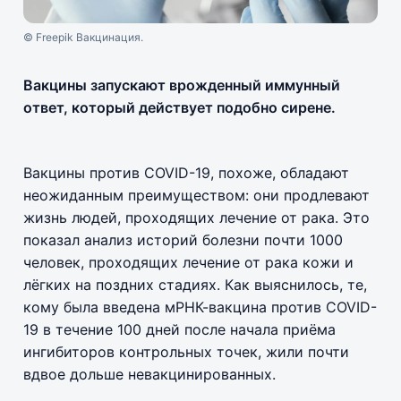
© Freepik Вакцинация.
Вакцины запускают врожденный иммунный
ответ, который действует подобно сирене.
Вакцины против COVID-19, похоже, обладают
неожиданным преимуществом: они продлевают
жизнь людей, проходящих лечение от рака. Это
показал анализ историй болезни почти 1000
человек, проходящих лечение от рака кожи и
лёгких на поздних стадиях. Как выяснилось, те,
кому была введена мРНК-вакцина против COVID-
19 в течение 100 дней после начала приёма
ингибиторов контрольных точек, жили почти
вдвое дольше невакцинированных.