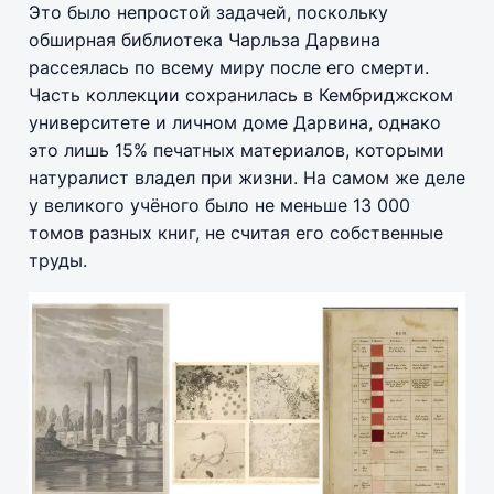
Это было непростой задачей, поскольку
обширная библиотека Чарльза Дарвина
рассеялась по всему миру после его смерти.
Часть коллекции сохранилась в Кембриджском
университете и личном доме Дарвина, однако
это лишь 15% печатных материалов, которыми
натуралист владел при жизни. На самом же деле
у великого учёного было не меньше 13 000
томов разных книг, не считая его собственные
труды.