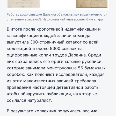
Работы, вдохновившие Дарвина объяснить, как виды изменяются
с течением времени.
© Национальный университет Сингапура
В итоге после кропотливой идентификации и
классификации каждой записи команда
выпустила 300-страничный каталог со всей
коллекцией и около 9300 ссылок на
оцифрованные копии трудов Дарвина. Среди
них сохранились его оригинальные рукописи,
которые занимали монструозные 56 бумажных
коробок. Как поясняют исследователи, каждая
из этих малоизвестных записей требовала
проведения настоящей детективной работы,
чтобы обнаружить публикации, на которые
ссылался натуралист.
В результате коллекция получилась весьма