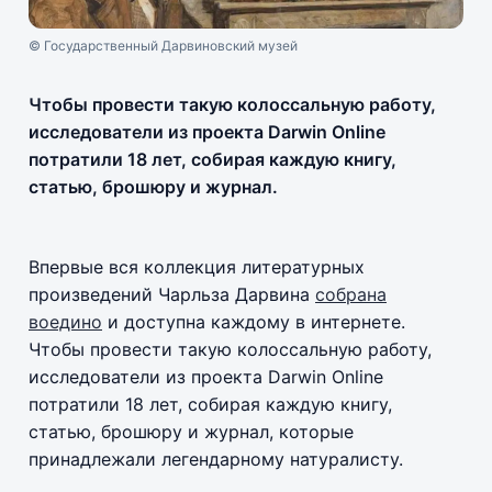
© Государственный Дарвиновский музей
Чтобы провести такую колоссальную работу,
исследователи из проекта Darwin Online
потратили 18 лет, собирая каждую книгу,
статью, брошюру и журнал.
Впервые вся коллекция литературных
произведений Чарльза Дарвина
собрана
воедино
и доступна каждому в интернете.
Чтобы провести такую колоссальную работу,
исследователи из проекта Darwin Online
потратили 18 лет, собирая каждую книгу,
статью, брошюру и журнал, которые
принадлежали легендарному натуралисту.