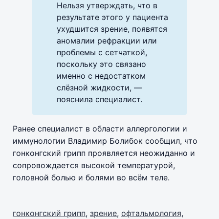
Нельзя утверждать, что в
результате этого у пациента
ухудшится зрение, появятся
аномалии рефракции или
проблемы с сетчаткой,
поскольку это связано
именно с недостатком
слёзной жидкости, —
пояснила специалист.
Ранее специалист в области аллергологии и
иммунологии Владимир Болибок сообщил, что
гонконгский грипп проявляется неожиданно и
сопровождается высокой температурой,
головной болью и болями во всём теле.
гонконгский грипп
,
зрение
,
офтальмология
,