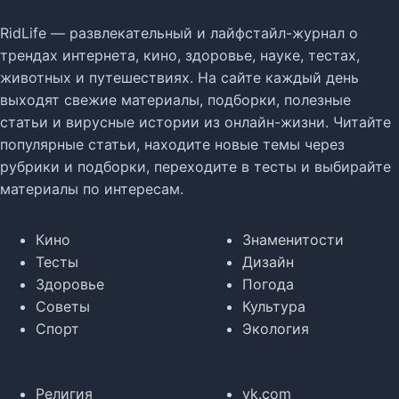
RidLife — развлекательный и лайфстайл-журнал о
трендах интернета, кино, здоровье, науке, тестах,
животных и путешествиях. На сайте каждый день
выходят свежие материалы, подборки, полезные
статьи и вирусные истории из онлайн-жизни. Читайте
популярные статьи, находите новые темы через
рубрики и подборки, переходите в тесты и выбирайте
материалы по интересам.
Кино
Знаменитости
Тесты
Дизайн
Здоровье
Погода
Советы
Культура
Спорт
Экология
Религия
vk.com