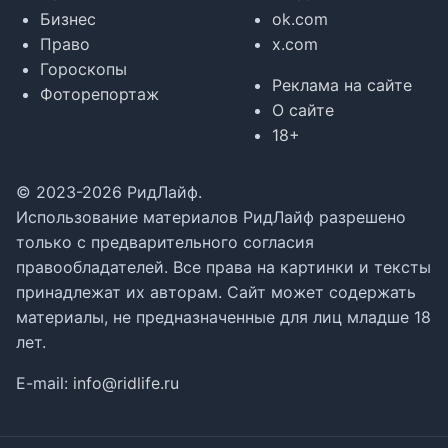
Бизнес
ok.com
Право
x.com
Гороскопы
Реклама на сайте
Фоторепортаж
О сайте
18+
© 2023-2026 РидЛайф.
Использование материалов РидЛайф разрешено
только с предварительного согласия
правообладателей. Все права на картинки и тексты
принадлежат их авторам. Сайт может содержать
материалы, не предназначенные для лиц младше 18
лет.
E-mail:
info@ridlife.ru