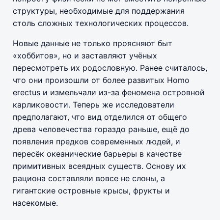
структуры, необходимые для поддержания
столь сложных технологических процессов.
Новые данные не только проясняют быт
«хоббитов», но и заставляют учёных
пересмотреть их родословную. Ранее считалось,
что они произошли от более развитых Homo
erectus и измельчали из-за феномена островной
карликовости. Теперь же исследователи
предполагают, что вид отделился от общего
древа человечества гораздо раньше, ещё до
появления предков современных людей, и
пересёк океанические барьеры в качестве
примитивных всеядных существ. Основу их
рациона составляли вовсе не слоны, а
гигантские островные крысы, фрукты и
насекомые.