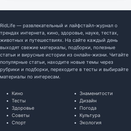
RidLife — развлекательный и лайфстайл-журнал о
трендах интернета, кино, здоровье, науке, тестах,
животных и путешествиях. На сайте каждый день
выходят свежие материалы, подборки, полезные
статьи и вирусные истории из онлайн-жизни. Читайте
популярные статьи, находите новые темы через
рубрики и подборки, переходите в тесты и выбирайте
материалы по интересам.
Кино
Знаменитости
Тесты
Дизайн
Здоровье
Погода
Советы
Культура
Спорт
Экология