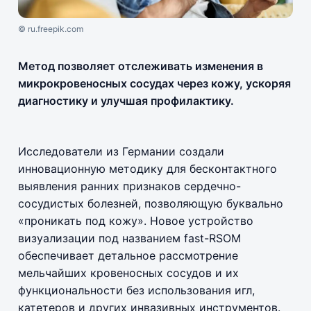
© ru.freepik.com
Метод позволяет отслеживать изменения в
микрокровеносных сосудах через кожу, ускоряя
диагностику и улучшая профилактику.
Исследователи из Германии создали
инновационную методику для бесконтактного
выявления ранних признаков сердечно-
сосудистых болезней, позволяющую буквально
«проникать под кожу». Новое устройство
визуализации под названием fast-RSOM
обеспечивает детальное рассмотрение
мельчайших кровеносных сосудов и их
функциональности без использования игл,
катетеров и других инвазивных инструментов.