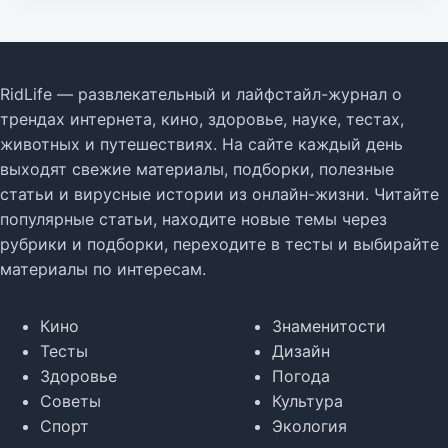
RidLife — развлекательный и лайфстайл-журнал о
трендах интернета, кино, здоровье, науке, тестах,
животных и путешествиях. На сайте каждый день
выходят свежие материалы, подборки, полезные
статьи и вирусные истории из онлайн-жизни. Читайте
популярные статьи, находите новые темы через
рубрики и подборки, переходите в тесты и выбирайте
материалы по интересам.
Кино
Знаменитости
Тесты
Дизайн
Здоровье
Погода
Советы
Культура
Спорт
Экология