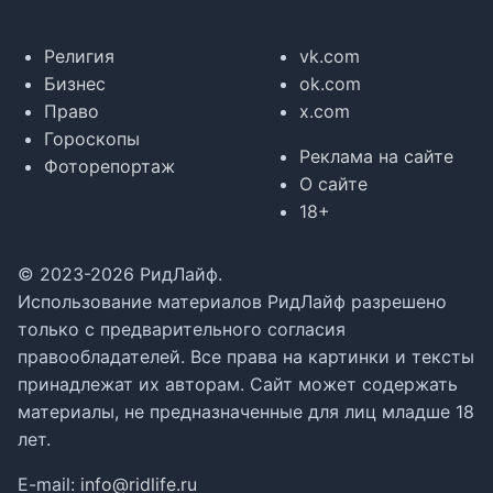
Религия
vk.com
Бизнес
ok.com
Право
x.com
Гороскопы
Реклама на сайте
Фоторепортаж
О сайте
18+
© 2023-2026 РидЛайф.
Использование материалов РидЛайф разрешено
только с предварительного согласия
правообладателей. Все права на картинки и тексты
принадлежат их авторам. Сайт может содержать
материалы, не предназначенные для лиц младше 18
лет.
E-mail:
info@ridlife.ru