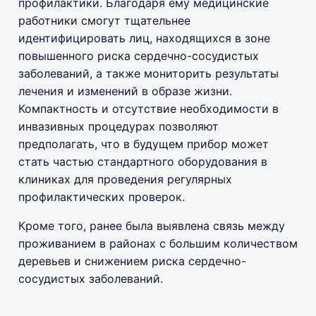
профилактики. Благодаря ему медицинские
работники смогут тщательнее
идентифицировать лиц, находящихся в зоне
повышенного риска сердечно-сосудистых
заболеваний, а также мониторить результаты
лечения и изменений в образе жизни.
Компактность и отсутствие необходимости в
инвазивных процедурах позволяют
предполагать, что в будущем прибор может
стать частью стандартного оборудования в
клиниках для проведения регулярных
профилактических проверок.
Кроме того, ранее была выявлена связь между
проживанием в районах с большим количеством
деревьев и снижением риска сердечно-
сосудистых заболеваний.