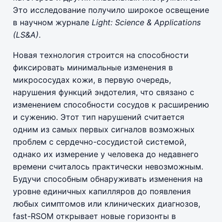
Это исследование получило широкое освещение
в научном журнале
Light: Science & Applications
(LS&A)
.
Новая технология строится на способности
фиксировать минимальные изменения в
микрососудах кожи, в первую очередь,
нарушения функций эндотелия, что связано с
изменением способности сосудов к расширению
и сужению. Этот тип нарушений считается
одним из самых первых сигналов возможных
проблем с сердечно-сосудистой системой,
однако их измерение у человека до недавнего
времени считалось практически невозможным.
Будучи способным обнаруживать изменения на
уровне единичных капилляров до появления
любых симптомов или клинических диагнозов,
fast-RSOM открывает новые горизонты в