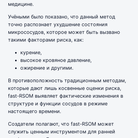
медицине.
Учёными было показано, что данный метод
точно распознает ухудшение состояния
микрососудов, которое может быть вызвано
такими факторами риска, как:
курение,
высокое кровяное давление,
ожирение и другими.
В противоположность традиционным методам,
которые дают лишь косвенные оценки риска,
fast-RSOM выявляет фактические изменения в
структуре и функции сосудов в режиме
настоящего времени.
Создатели полагают, что fast-RSOM может
служить ценным инструментом для ранней