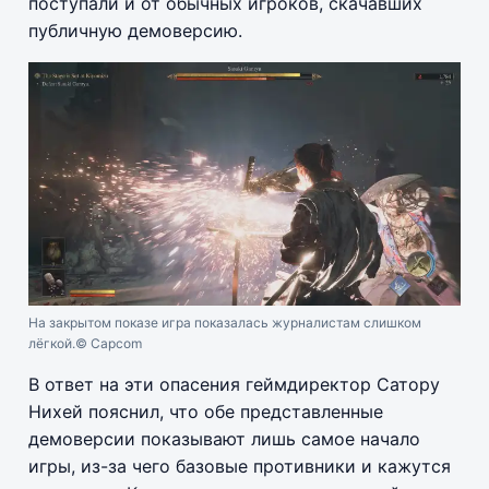
поступали и от обычных игроков, скачавших
публичную демоверсию.
На закрытом показе игра показалась журналистам слишком
лёгкой.
© Capcom
В ответ на эти опасения геймдиректор Сатору
Нихей пояснил, что обе представленные
демоверсии показывают лишь самое начало
игры, из-за чего базовые противники и кажутся