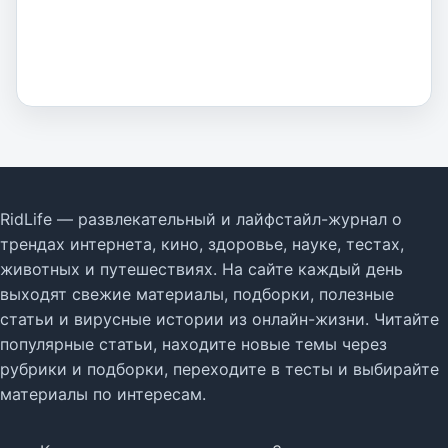
RidLife — развлекательный и лайфстайл-журнал о
трендах интернета, кино, здоровье, науке, тестах,
животных и путешествиях. На сайте каждый день
выходят свежие материалы, подборки, полезные
статьи и вирусные истории из онлайн-жизни. Читайте
популярные статьи, находите новые темы через
рубрики и подборки, переходите в тесты и выбирайте
материалы по интересам.