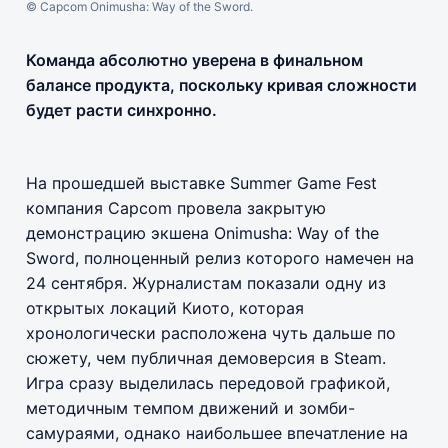
© Capcom Onimusha: Way of the Sword.
Команда абсолютно уверена в финальном
балансе продукта, поскольку кривая сложности
будет расти синхронно.
На прошедшей выставке Summer Game Fest
компания Capcom провела закрытую
демонстрацию экшена Onimusha: Way of the
Sword, полноценный релиз которого намечен на
24 сентября. Журналистам показали одну из
открытых локаций Киото, которая
хронологически расположена чуть дальше по
сюжету, чем публичная демоверсия в Steam.
Игра сразу выделилась передовой графикой,
методичным темпом движений и зомби-
самураями, однако наибольшее впечатление на