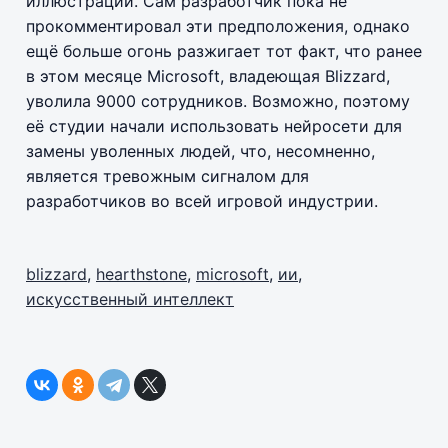
иллюстрации. Сам разработчик пока не
прокомментировал эти предположения, однако
ещё больше огонь разжигает тот факт, что ранее
в этом месяце Microsoft, владеющая Blizzard,
уволила 9000 сотрудников. Возможно, поэтому
её студии начали использовать нейросети для
замены уволенных людей, что, несомненно,
является тревожным сигналом для
разработчиков во всей игровой индустрии.
blizzard
,
hearthstone
,
microsoft
,
ии
,
искусственный интеллект