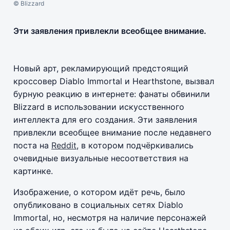
© Blizzard
Эти заявления привлекли всеобщее внимание.
Новый арт, рекламирующий предстоящий
кроссовер Diablo Immortal и Hearthstone, вызвал
бурную реакцию в интернете: фанаты обвинили
Blizzard в использовании искусственного
интеллекта для его создания. Эти заявления
привлекли всеобщее внимание после недавнего
поста на
Reddit
, в котором подчёркивались
очевидные визуальные несоответствия на
картинке.
Изображение, о котором идёт речь, было
опубликовано в социальных сетях Diablo
Immortal, но, несмотря на наличие персонажей