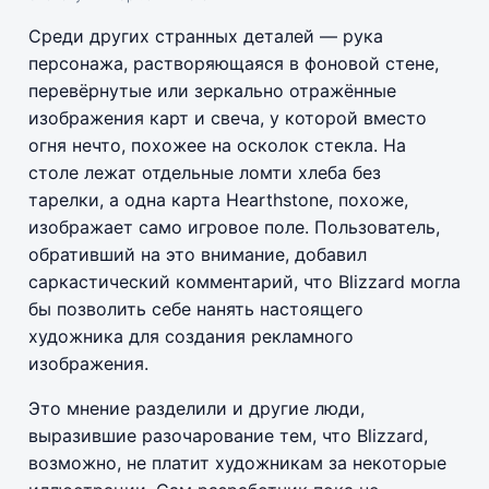
Среди других странных деталей — рука
персонажа, растворяющаяся в фоновой стене,
перевёрнутые или зеркально отражённые
изображения карт и свеча, у которой вместо
огня нечто, похожее на осколок стекла. На
столе лежат отдельные ломти хлеба без
тарелки, а одна карта Hearthstone, похоже,
изображает само игровое поле. Пользователь,
обративший на это внимание, добавил
саркастический комментарий, что Blizzard могла
бы позволить себе нанять настоящего
художника для создания рекламного
изображения.
Это мнение разделили и другие люди,
выразившие разочарование тем, что Blizzard,
возможно, не платит художникам за некоторые