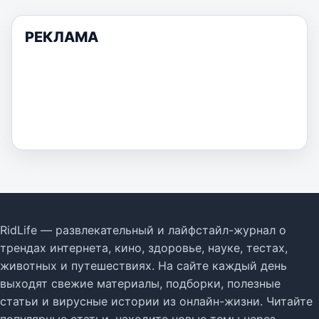
РЕКЛАМА
RidLife — развлекательный и лайфстайл-журнал о
трендах интернета, кино, здоровье, науке, тестах,
животных и путешествиях. На сайте каждый день
выходят свежие материалы, подборки, полезные
статьи и вирусные истории из онлайн-жизни. Читайте
популярные статьи, находите новые темы через