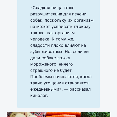
«Сладкая пища тоже
разрушительна для печени
собак, поскольку их организм
не может усваивать глюкозу
так же, как организм
человека. К тому же,
сладости плохо влияют на
зубы животных. Но, если вы
дали собаке ложку
мороженого, ничего
страшного не будет.
Проблемы начинаются, когда
такие угощения становятся
ежедневными», — рассказал
кинолог.