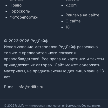
Право
x.com
Гороскопы
Реклама на сайте
Фоторепортаж
О сайте
18+
© 2023-2026 РидЛайф.
Использование материалов РидЛайф разрешено
только с предварительного согласия
правообладателей. Все права на картинки и тексты
принадлежат их авторам. Сайт может содержать
материалы, не предназначенные для лиц младше 18
лет.
E-mail:
info@ridlife.ru
© 2026 RidLife — интересная и полезная информация, без политики.