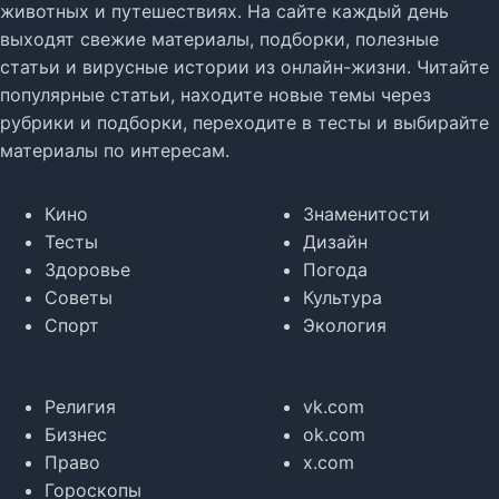
животных и путешествиях. На сайте каждый день
выходят свежие материалы, подборки, полезные
статьи и вирусные истории из онлайн-жизни. Читайте
популярные статьи, находите новые темы через
рубрики и подборки, переходите в тесты и выбирайте
материалы по интересам.
Кино
Знаменитости
Тесты
Дизайн
Здоровье
Погода
Советы
Культура
Спорт
Экология
Религия
vk.com
Бизнес
ok.com
Право
x.com
Гороскопы