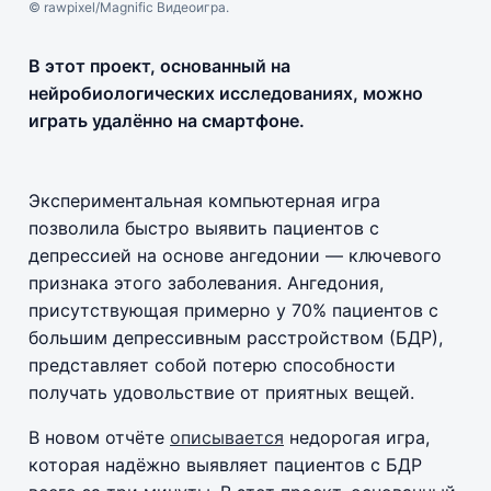
© rawpixel/Magnific Видеоигра.
В этот проект, основанный на
нейробиологических исследованиях, можно
играть удалённо на смартфоне.
Экспериментальная компьютерная игра
позволила быстро выявить пациентов с
депрессией на основе ангедонии — ключевого
признака этого заболевания. Ангедония,
присутствующая примерно у 70% пациентов с
большим депрессивным расстройством (БДР),
представляет собой потерю способности
получать удовольствие от приятных вещей.
В новом отчёте
описывается
недорогая игра,
которая надёжно выявляет пациентов с БДР