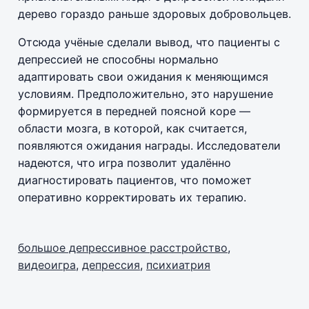
дерево гораздо раньше здоровых добровольцев.
Отсюда учёные сделали вывод, что пациенты с
депрессией не способны нормально
адаптировать свои ожидания к меняющимся
условиям. Предположительно, это нарушение
формируется в передней поясной коре —
области мозга, в которой, как считается,
появляются ожидания награды. Исследователи
надеются, что игра позволит удалённо
диагностировать пациентов, что поможет
оперативно корректировать их терапию.
большое депрессивное расстройство
,
видеоигра
,
депрессия
,
психиатрия