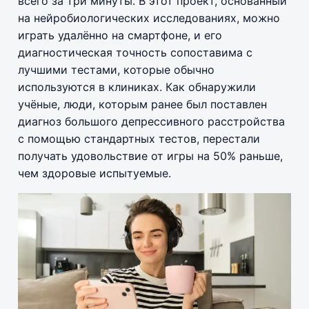
всего за три минуты. В этот проект, основанный
на нейробиологических исследованиях, можно
играть удалённо на смартфоне, и его
диагностическая точность сопоставима с
лучшими тестами, которые обычно
используются в клиниках. Как обнаружили
учёные, люди, которым ранее был поставлен
диагноз большого депрессивного расстройства
с помощью стандартных тестов, перестали
получать удовольствие от игры на 50% раньше,
чем здоровые испытуемые.