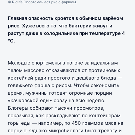
© Ridlife Спортсмен ест рис с фаршем.
Главная опасность кроется в обычном варёном
рисе. Хуже всего то, что бактерии живут и
растут даже в холодильнике при температуре 4
°C.
Молодые спортсмены в погоне за идеальным
телом массово отказываются от протеиновых
коктейлей ради простого и дешёвого блюда —
говяжьего фарша с рисом. Чтобы сэкономить
время, мужчины готовят огромные порции
«качковской еды» сразу на всю неделю.
Блогеры собирают тысячи просмотров,
показывая, как раскладывают по контейнерам
горы еды — например, по 450 граммов мяса на
порцию. Однако микробиологи бьют тревогу и