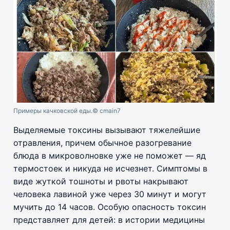
Примеры качковской еды.
© cmain7
Выделяемые токсины вызывают тяжелейшие
отравления, причем обычное разогревание
блюда в микроволновке уже не поможет — яд
термостоек и никуда не исчезнет. Симптомы в
виде жуткой тошноты и рвоты накрывают
человека лавиной уже через 30 минут и могут
мучить до 14 часов. Особую опасность токсин
представляет для детей: в истории медицины