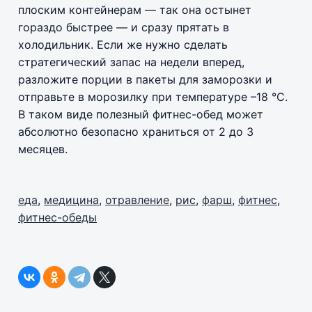
плоским контейнерам — так она остынет
гораздо быстрее — и сразу прятать в
холодильник. Если же нужно сделать
стратегический запас на недели вперед,
разложите порции в пакеты для заморозки и
отправьте в морозилку при температуре –18 °C.
В таком виде полезный фитнес-обед может
абсолютно безопасно храниться от 2 до 3
месяцев.
еда
,
медицина
,
отравление
,
рис
,
фарш
,
фитнес
,
фитнес-обеды