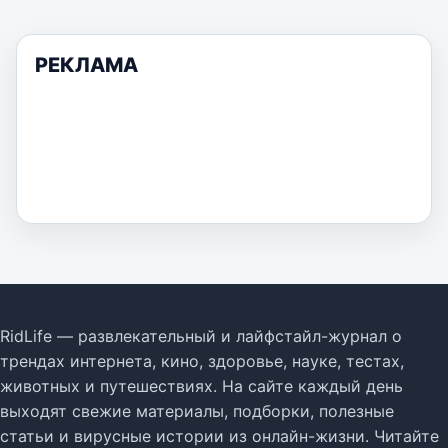
РЕКЛАМА
RidLife — развлекательный и лайфстайл-журнал о
трендах интернета, кино, здоровье, науке, тестах,
животных и путешествиях. На сайте каждый день
выходят свежие материалы, подборки, полезные
статьи и вирусные истории из онлайн-жизни. Читайте