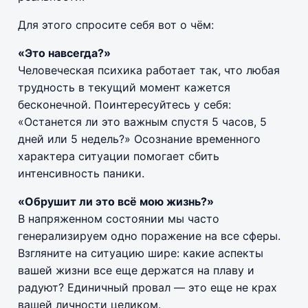
Для этого спросите себя вот о чём:
«Это навсегда?»
Человеческая психика работает так, что любая
трудность в текущий момент кажется
бесконечной. Поинтересуйтесь у себя:
«Останется ли это важным спустя 5 часов, 5
дней или 5 недель?» Осознание временного
характера ситуации помогает сбить
интенсивность паники.
«Обрушит ли это всё мою жизнь?»
В напряженном состоянии мы часто
генерализируем одно поражение на все сферы.
Взгляните на ситуацию шире: какие аспекты
вашей жизни все еще держатся на плаву и
радуют? Единичный провал — это еще не крах
вашей личности целиком.