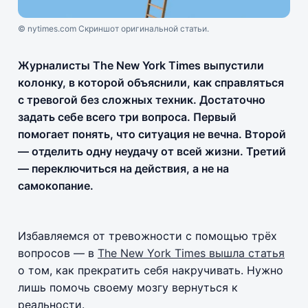
© nytimes.com Скриншот оригинальной статьи.
Журналисты The New York Times выпустили
колонку, в которой объяснили, как справляться
с тревогой без сложных техник. Достаточно
задать себе всего три вопроса. Первый
помогает понять, что ситуация не вечна. Второй
— отделить одну неудачу от всей жизни. Третий
— переключиться на действия, а не на
самокопание.
Избавляемся от тревожности с помощью трёх
вопросов — в
The New York Times вышла статья
о том, как прекратить себя накручивать. Нужно
лишь помочь своему мозгу вернуться к
реальности.