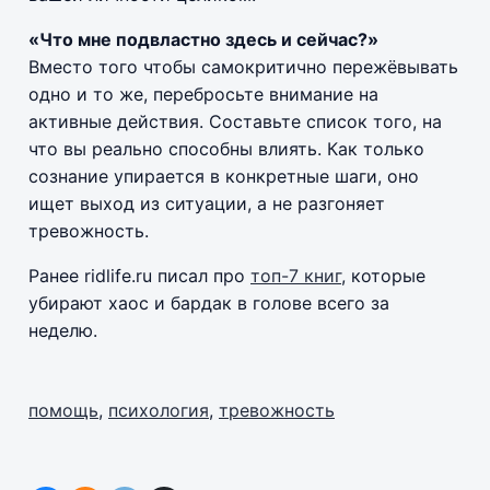
«Что мне подвластно здесь и сейчас?»
Вместо того чтобы самокритично пережёвывать
одно и то же, перебросьте внимание на
активные действия. Составьте список того, на
что вы реально способны влиять. Как только
сознание упирается в конкретные шаги, оно
ищет выход из ситуации, а не разгоняет
тревожность.
Ранее ridlife.ru писал про
топ-7 книг
, которые
убирают хаос и бардак в голове всего за
неделю.
помощь
,
психология
,
тревожность