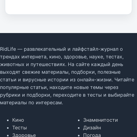
RidLife — развлекательный и лайфстайл-журнал о
трендах интернета, кино, здоровье, науке, тестах,
животных и путешествиях. На сайте каждый день
выходят свежие материалы, подборки, полезные
статьи и вирусные истории из онлайн-жизни. Читайте
популярные статьи, находите новые темы через
рубрики и подборки, переходите в тесты и выбирайте
материалы по интересам.
Кино
Знаменитости
Тесты
Дизайн
Здоровье
Погода