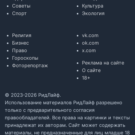
Советы
Культура
Спорт
Экология
Религия
vk.com
Бизнес
ok.com
Право
x.com
Гороскопы
Реклама на сайте
Фоторепортаж
О сайте
18+
© 2023-2026 РидЛайф.
Использование материалов РидЛайф разрешено
только с предварительного согласия
правообладателей. Все права на картинки и тексты
принадлежат их авторам. Сайт может содержать
материалы, не предназначенные для лиц младше 18