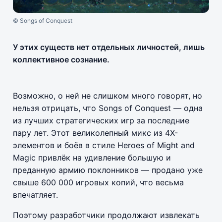
© Songs of Conquest
У этих существ нет отдельных личностей, лишь
коллективное сознание.
Возможно, о ней не слишком много говорят, но
нельзя отрицать, что Songs of Conquest — одна
из лучших стратегических игр за последние
пару лет. Этот великолепный микс из 4Х-
элементов и боёв в стиле Heroes of Might and
Magic привлёк на удивление большую и
преданную армию поклонников — продано уже
свыше 600 000 игровых копий, что весьма
впечатляет.
Поэтому разработчики продолжают извлекать