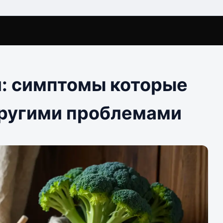
: симптомы которые
 другими проблемами