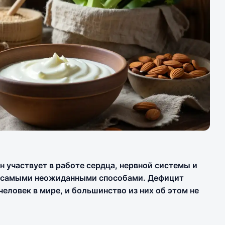
Он участвует в работе сердца, нервной системы и
ть самыми неожиданными способами. Дефицит
человек в мире, и большинство из них об этом не