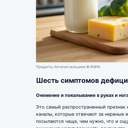
Продукты, богатые кальцием.
© Ridlife
Шесть симптомов дефици
Онемение и покалывание в руках и ног
Это самый распространенный признак н
каналы, которые отвечают за нервные и
посылаются чаще, чем нужно, что и ощ