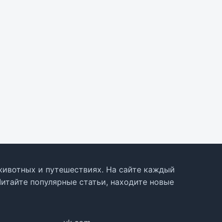
, животных и путешествиях. На сайте каждый
Читайте популярные статьи, находите новые