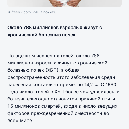
© freepik.com Боль в почках.
Около 788 миллионов взрослых живут с
хронической болезнью почек.
По оценкам исследователей, около 788
миллионов взрослых живут с хронической
болезнью почек (ХБП), а общая
распространенность этого заболевания среди
населения составляет примерно 14,2 %. С 1990
года число людей с ХБП более чем удвоилось, и
болезнь ежегодно становится причиной почти
1,5 миллионов смертей, входя в число ведущих
факторов преждевременной смертности во
всем мире.