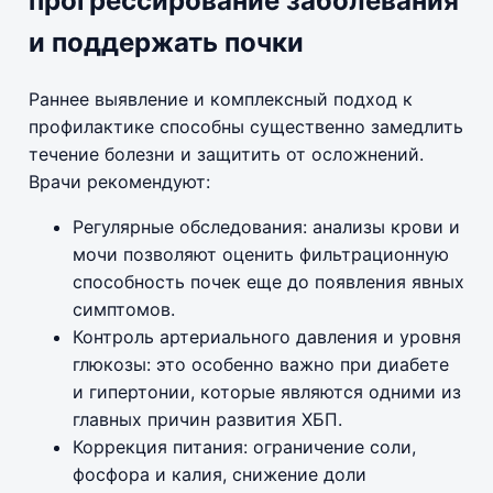
прогрессирование заболевания
и поддержать почки
Раннее выявление и комплексный подход к
профилактике способны существенно замедлить
течение болезни и защитить от осложнений.
Врачи рекомендуют:
Регулярные обследования: анализы крови и
мочи позволяют оценить фильтрационную
способность почек еще до появления явных
симптомов.
Контроль артериального давления и уровня
глюкозы: это особенно важно при диабете
и гипертонии, которые являются одними из
главных причин развития ХБП.
Коррекция питания: ограничение соли,
фосфора и калия, снижение доли