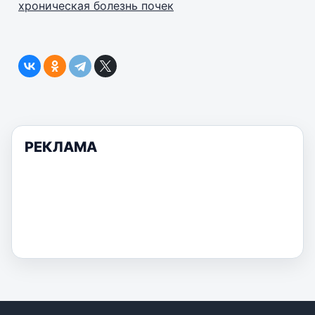
хроническая болезнь почек
РЕКЛАМА