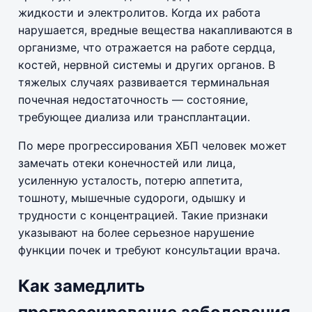
жидкости и электролитов. Когда их работа
нарушается, вредные вещества накапливаются в
организме, что отражается на работе сердца,
костей, нервной системы и других органов. В
тяжелых случаях развивается терминальная
почечная недостаточность — состояние,
требующее диализа или трансплантации.
По мере прогрессирования ХБП человек может
замечать отеки конечностей или лица,
усиленную усталость, потерю аппетита,
тошноту, мышечные судороги, одышку и
трудности с концентрацией. Такие признаки
указывают на более серьезное нарушение
функции почек и требуют консультации врача.
Как замедлить