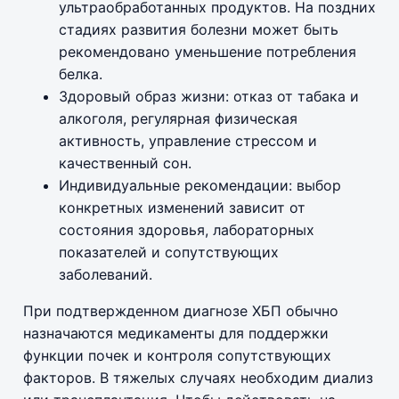
ультраобработанных продуктов. На поздних
стадиях развития болезни может быть
рекомендовано уменьшение потребления
белка.
Здоровый образ жизни: отказ от табака и
алкоголя, регулярная физическая
активность, управление стрессом и
качественный сон.
Индивидуальные рекомендации: выбор
конкретных изменений зависит от
состояния здоровья, лабораторных
показателей и сопутствующих
заболеваний.
При подтвержденном диагнозе ХБП обычно
назначаются медикаменты для поддержки
функции почек и контроля сопутствующих
факторов. В тяжелых случаях необходим диализ