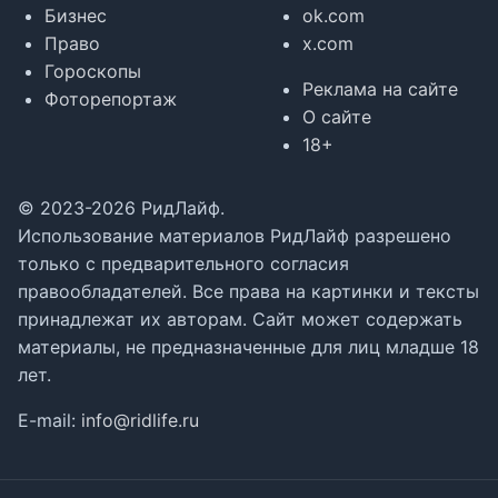
Бизнес
ok.com
Право
x.com
Гороскопы
Реклама на сайте
Фоторепортаж
О сайте
18+
© 2023-2026 РидЛайф.
Использование материалов РидЛайф разрешено
только с предварительного согласия
правообладателей. Все права на картинки и тексты
принадлежат их авторам. Сайт может содержать
материалы, не предназначенные для лиц младше 18
лет.
E-mail:
info@ridlife.ru