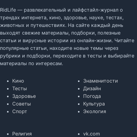
RidLife — развлекательный и лайфстайл-журнал о
трендах интернета, кино, здоровье, науке, тестах,
животных и путешествиях. На сайте каждый день
выходят свежие материалы, подборки, полезные
статьи и вирусные истории из онлайн-жизни. Читайте
популярные статьи, находите новые темы через
рубрики и подборки, переходите в тесты и выбирайте
материалы по интересам.
Кино
Знаменитости
Тесты
Дизайн
Здоровье
Погода
Советы
Культура
Спорт
Экология
Религия
vk.com