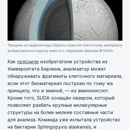
Трещины из ледяной коры Европы позволят клеточному материалу
выбрасываться наружу вместе с ледяными зёрнами.
© NASA
Как
пояснили
изобретатели устройства из
Университета Берлина, анализатор может
обнаруживать фрагменты клеточного материала,
если этот биоматериал построен по тому же
принципу, что и земной, — из аминокислот.
Кроме того, SUDA оснащён лазером, который
позволяет разбить крупные молекулярные
структуры на более мелкие составные части
для анализа. Команда уже испытала устройство
на бактерии Sphingopyxis alaskensis, и