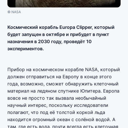
© NASA
Космический корабль Europa Clipper, который
будет запущен в октябре и прибудет в пункт
назначения в 2030 году, проведёт 10
экспериментов.
Прибор на космическом корабле NASA, который
должен отправиться на Европу в конце этого
года, возможно, сможет обнаружить клеточный
материал на ледяном спутнике Юпитера. Европа
вовсе не просто так вызвала необычайный
научный интерес, поскольку исследователи
полагают, что под её толстой коркой льда
находится огромный океан с солёной водой. А
там, где есть вода, почти всегда есть клеточная