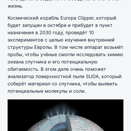
жизнь.
Космический корабль Europa Clipper, который
будет запущен в октябре и прибудет в пункт
назначения в 2030 году, проведёт 10
экспериментов с целью изучения внутренней
структуры Европы. В том числе аппарат возьмёт
пробы, чтобы учёные смогли исследовать химию
океана спутника и его потенциальную
обитаемость. В этом деле очень поможет
анализатор поверхностной пыли SUDA, который
соберёт материал со спутника, чтобы выявить
потенциальные молекулы и соли.