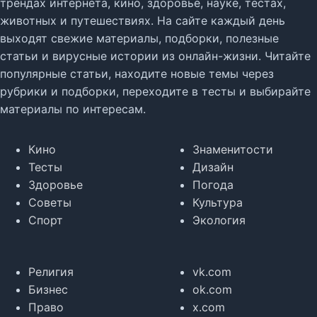
трендах интернета, кино, здоровье, науке, тестах,
животных и путешествиях. На сайте каждый день
выходят свежие материалы, подборки, полезные
статьи и вирусные истории из онлайн-жизни. Читайте
популярные статьи, находите новые темы через
рубрики и подборки, переходите в тесты и выбирайте
материалы по интересам.
Кино
Знаменитости
Тесты
Дизайн
Здоровье
Погода
Советы
Культура
Спорт
Экология
Религия
vk.com
Бизнес
ok.com
Право
x.com