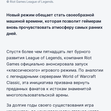
© Riot Games League of Legends.
Новый режим обещает стать своеобразной
машиной времени, которая позволит геймерам
вновь прочувствовать атмосферу самых ранних
дней.
Спустя более чем пятнадцать лет бурного
развития League of Legends, компания Riot
Games официально анонсировала запуск
«классического» игрового режима. По аналогии
с легендарными серверами World of Warcraft
Classic, эта инициатива призвана вернуть
преданных фанатов к истокам знаменитой
многопользовательской арены.
За долгие годы своего существования игра