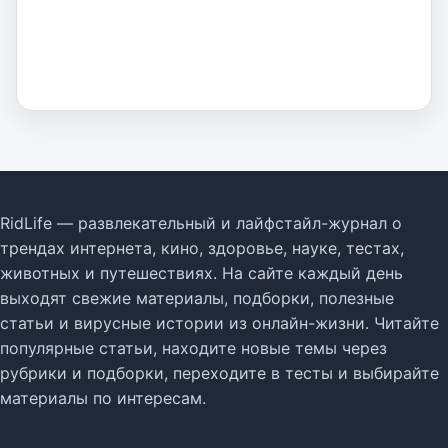
RidLife — развлекательный и лайфстайл-журнал о
трендах интернета, кино, здоровье, науке, тестах,
животных и путешествиях. На сайте каждый день
выходят свежие материалы, подборки, полезные
статьи и вирусные истории из онлайн-жизни. Читайте
популярные статьи, находите новые темы через
рубрики и подборки, переходите в тесты и выбирайте
материалы по интересам.