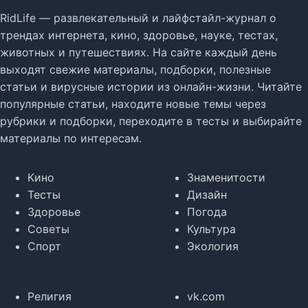
RidLife — развлекательный и лайфстайл-журнал о
трендах интернета, кино, здоровье, науке, тестах,
животных и путешествиях. На сайте каждый день
выходят свежие материалы, подборки, полезные
статьи и вирусные истории из онлайн-жизни. Читайте
популярные статьи, находите новые темы через
рубрики и подборки, переходите в тесты и выбирайте
материалы по интересам.
Кино
Знаменитости
Тесты
Дизайн
Здоровье
Погода
Советы
Культура
Спорт
Экология
Религия
vk.com