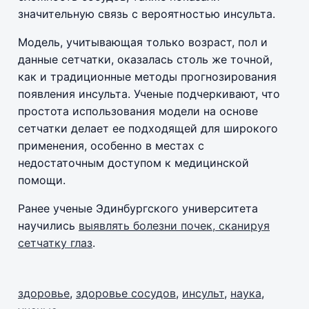
значительную связь с вероятностью инсульта.
Модель, учитывающая только возраст, пол и
данные сетчатки, оказалась столь же точной,
как и традиционные методы прогнозирования
появления инсульта. Ученые подчеркивают, что
простота использования модели на основе
сетчатки делает ее подходящей для широкого
применения, особенно в местах с
недостаточным доступом к медицинской
помощи.
Ранее ученые Эдинбургского университета
научились
выявлять болезни почек, сканируя
сетчатку глаз
.
здоровье
,
здоровье сосудов
,
инсульт
,
наука
,