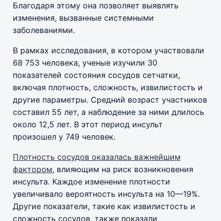
Благодаря этому она позволяет выявлять
изменения, вызванные системными
заболеваниями.
В рамках исследования, в котором участвовали
68 753 человека, ученые изучили 30
показателей состояния сосудов сетчатки,
включая плотность, сложность, извилистость и
другие параметры. Средний возраст участников
составил 55 лет, а наблюдение за ними длилось
около 12,5 лет. В этот период инсульт
произошел у 749 человек.
Плотность сосудов оказалась важнейшим
фактором
, влияющим на риск возникновения
инсульта. Каждое изменение плотности
увеличивало вероятность инсульта на 10—19%.
Другие показатели, такие как извилистость и
сложность сосудов, также показали