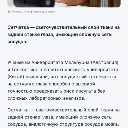
© freepik.com Проверка глаз.
Сетчатка — светочувствительный слой ткани на
задней стенке глаза, имеющий сложную сеть
сосудов.
Ученые из Университета Мельбурна (Австралия)
и Гонконгского политехнического университета
(Китай) выяснили, что сосудистый «отпечаток»
на сетчатке глаза способен с высокой
точностью предсказать риск инсульта без
сложных лабораторных анализов.
Сетчатка — светочувствительный слой ткани на
задней стенке глаза, имеющий сложную сеть
сосудов, аналогичную структуре сосудов мозга.