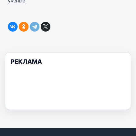
ученые
РЕКЛАМА