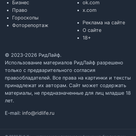
Бизнес
ok.com
Право
x.com
Гороскопы
Реклама на сайте
Фоторепортаж
О сайте
18+
© 2023-2026 РидЛайф.
Использование материалов РидЛайф разрешено
только с предварительного согласия
правообладателей. Все права на картинки и тексты
принадлежат их авторам. Сайт может содержать
материалы, не предназначенные для лиц младше 18
лет.
E-mail:
info@ridlife.ru