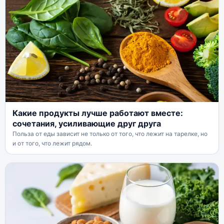
Какие продукты лучше работают вместе:
сочетания, усиливающие друг друга
Польза от еды зависит не только от того, что лежит на тарелке, но
и от того, что лежит рядом.