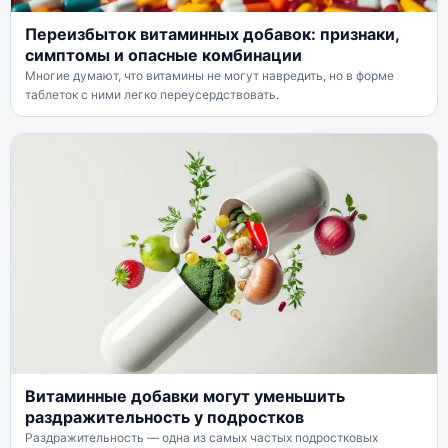
Переизбыток витаминных добавок: признаки,
симптомы и опасные комбинации
Многие думают, что витамины не могут навредить, но в форме
таблеток с ними легко переусердствовать.
Витаминные добавки могут уменьшить
раздражительность у подростков
Раздражительность — одна из самых частых подростковых