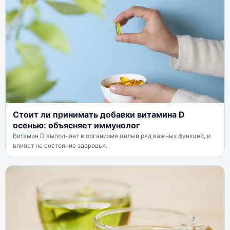
Стоит ли принимать добавки витамина D
осенью: объясняет иммунолог
Витамин D выполняет в организме целый ряд важных функций, и
влияет на состояние здоровья.