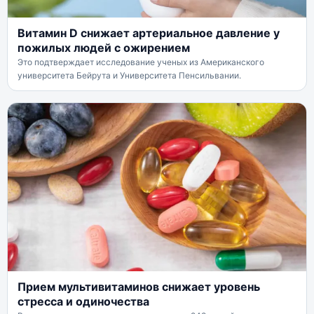
Витамин D снижает артериальное давление у
пожилых людей с ожирением
Это подтверждает исследование ученых из Американского
университета Бейрута и Университета Пенсильвании.
Прием мультивитаминов снижает уровень
стресса и одиночества