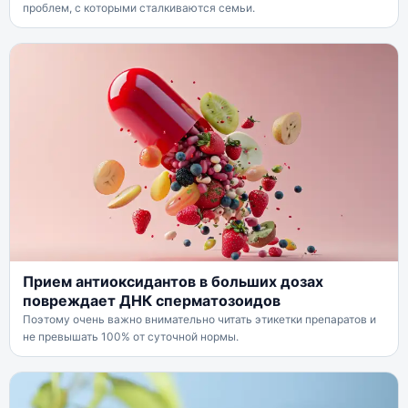
проблем, с которыми сталкиваются семьи.
Прием антиоксидантов в больших дозах
повреждает ДНК сперматозоидов
Поэтому очень важно внимательно читать этикетки препаратов и
не превышать 100% от суточной нормы.