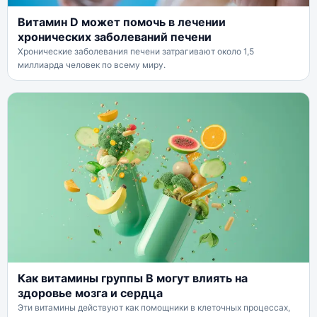
Витамин D может помочь в лечении
хронических заболеваний печени
Хронические заболевания печени затрагивают около 1,5
миллиарда человек по всему миру.
Как витамины группы В могут влиять на
здоровье мозга и сердца
Эти витамины действуют как помощники в клеточных процессах,