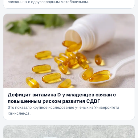
связанных с одоуглеродным метаболизмом.
Дефицит витамина D у младенцев связан с
повышенным риском развития СДВГ
Это показало крупное исследование ученых из Университета
Квинсленда.