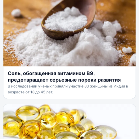
Соль, обогащенная витамином B9,
предотвращает серьезные пороки развития
В исследовании ученых приняли участие 83 женщины из Индии в
возрасте от 18 до 45 лет.