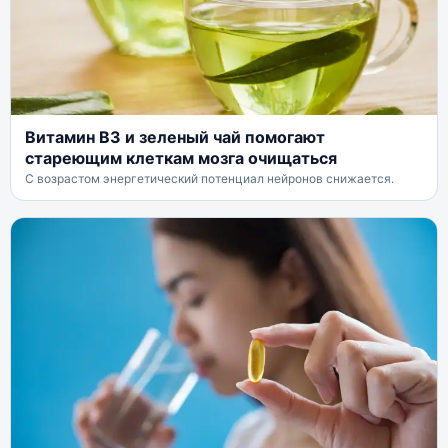
Витамин B3 и зеленый чай помогают
стареющим клеткам мозга очищаться
С возрастом энергетический потенциал нейронов снижается.