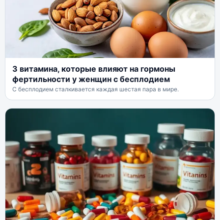
3 витамина, которые влияют на гормоны
фертильности у женщин с бесплодием
С бесплодием сталкивается каждая шестая пара в мире.