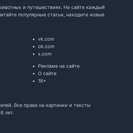
, животных и путешествиях. На сайте каждый
Читайте популярные статьи, находите новые
vk.com
ok.com
x.com
Реклама на сайте
О сайте
18+
лей. Все права на картинки и тексты
8 лет.