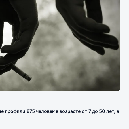
 профили 875 человек в возрасте от 7 до 50 лет, а