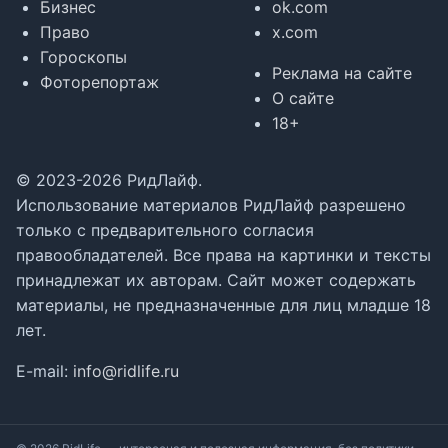
Бизнес
ok.com
Право
x.com
Гороскопы
Реклама на сайте
Фоторепортаж
О сайте
18+
© 2023-2026 РидЛайф.
Использование материалов РидЛайф разрешено
только с предварительного согласия
правообладателей. Все права на картинки и тексты
принадлежат их авторам. Сайт может содержать
материалы, не предназначенные для лиц младше 18
лет.
E-mail:
info@ridlife.ru