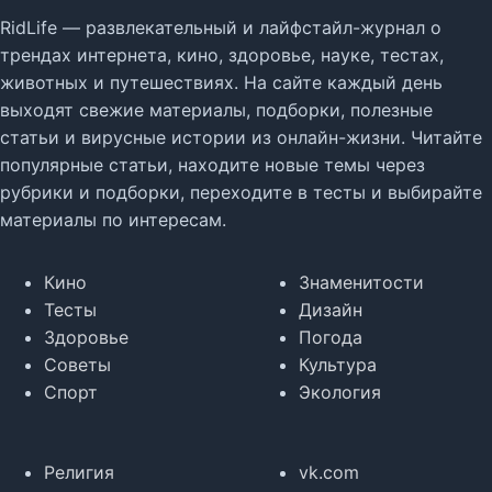
RidLife — развлекательный и лайфстайл-журнал о
трендах интернета, кино, здоровье, науке, тестах,
животных и путешествиях. На сайте каждый день
выходят свежие материалы, подборки, полезные
статьи и вирусные истории из онлайн-жизни. Читайте
популярные статьи, находите новые темы через
рубрики и подборки, переходите в тесты и выбирайте
материалы по интересам.
Кино
Знаменитости
Тесты
Дизайн
Здоровье
Погода
Советы
Культура
Спорт
Экология
Религия
vk.com