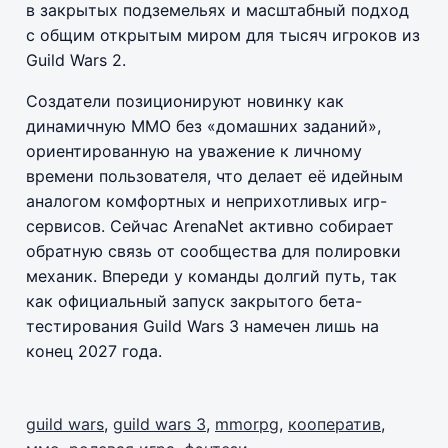
в закрытых подземельях и масштабный подход
с общим открытым миром для тысяч игроков из
Guild Wars 2.
Создатели позиционируют новинку как
динамичную ММО без «домашних заданий»,
ориентированную на уважение к личному
времени пользователя, что делает её идейным
аналогом комфортных и неприхотливых игр-
сервисов. Сейчас ArenaNet активно собирает
обратную связь от сообщества для полировки
механик. Впереди у команды долгий путь, так
как официальный запуск закрытого бета-
тестирования Guild Wars 3 намечен лишь на
конец 2027 года.
guild wars
,
guild wars 3
,
mmorpg
,
кооператив
,