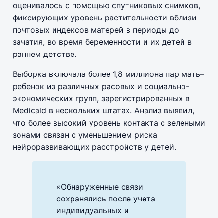
оценивалось с помощью спутниковых снимков,
фиксирующих уровень растительности вблизи
почтовых индексов матерей в периоды до
зачатия, во время беременности и их детей в
раннем детстве.
Выборка включала более 1,8 миллиона пар мать–
ребенок из различных расовых и социально-
экономических групп, зарегистрированных в
Medicaid в нескольких штатах. Анализ выявил,
что более высокий уровень контакта с зелеными
зонами связан с уменьшением риска
нейроразвивающих расстройств у детей.
«Обнаруженные связи
сохранялись после учета
индивидуальных и