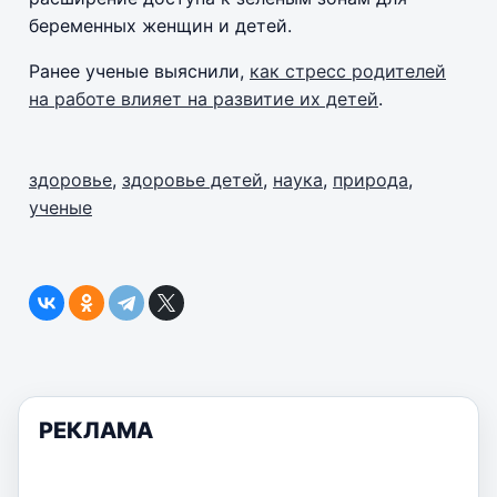
беременных женщин и детей.
Ранее ученые выяснили,
как стресс родителей
на работе влияет на развитие их детей
.
здоровье
,
здоровье детей
,
наука
,
природа
,
ученые
РЕКЛАМА