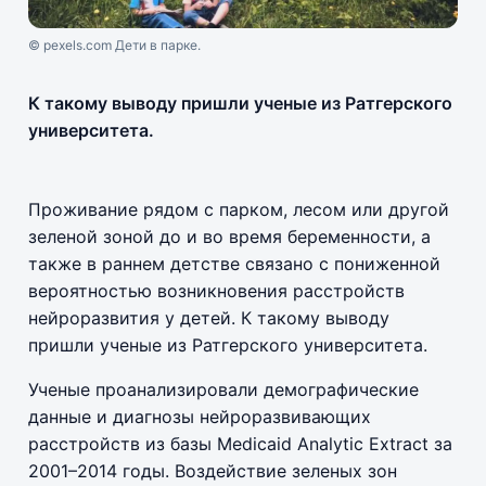
© pexels.com Дети в парке.
К такому выводу пришли ученые из Ратгерского
университета.
Проживание рядом с парком, лесом или другой
зеленой зоной до и во время беременности, а
также в раннем детстве связано с пониженной
вероятностью возникновения расстройств
нейроразвития у детей. К такому выводу
пришли ученые из Ратгерского университета.
Ученые проанализировали демографические
данные и диагнозы нейроразвивающих
расстройств из базы Medicaid Analytic Extract за
2001–2014 годы. Воздействие зеленых зон