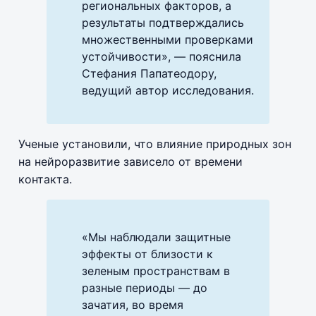
региональных факторов, а
результаты подтверждались
множественными проверками
устойчивости», — пояснила
Стефания Папатеодору,
ведущий автор исследования.
Ученые установили, что влияние природных зон
на нейроразвитие зависело от времени
контакта.
«Мы наблюдали защитные
эффекты от близости к
зеленым пространствам в
разные периоды — до
зачатия, во время