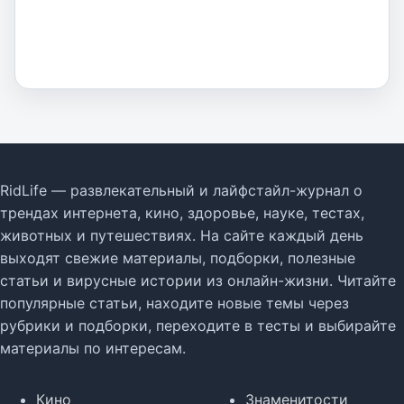
RidLife — развлекательный и лайфстайл-журнал о
трендах интернета, кино, здоровье, науке, тестах,
животных и путешествиях. На сайте каждый день
выходят свежие материалы, подборки, полезные
статьи и вирусные истории из онлайн-жизни. Читайте
популярные статьи, находите новые темы через
рубрики и подборки, переходите в тесты и выбирайте
материалы по интересам.
Кино
Знаменитости