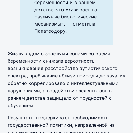
беременности и в раннем
детстве, что указывает на
различные биологические
механизмы», — отметила
Папатеодору.
Жизнь рядом с зелеными зонами во время
беременности снижала вероятность
возникновения расстройства аутистического
спектра, пребывание вблизи природы до зачатия
обратно коррелировало с интеллектуальными
нарушениями, а воздействие зеленых зон в
раннем детстве защищало от трудностей с
обучением.
Результаты подчеркивают
необходимость
государственной политики, направленной на
расширение доступа к зеленым зонам для