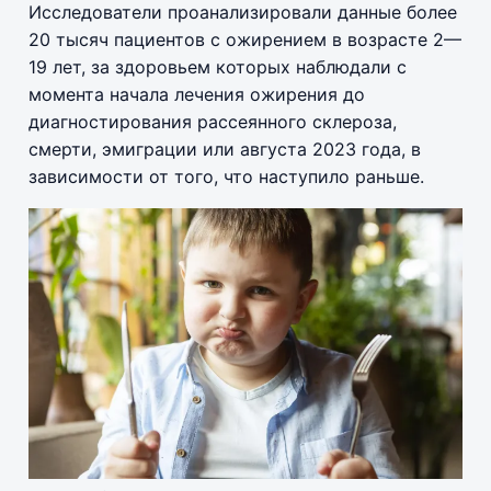
Исследователи проанализировали данные более
20 тысяч пациентов с ожирением в возрасте 2—
19 лет, за здоровьем которых наблюдали с
момента начала лечения ожирения до
диагностирования рассеянного склероза,
смерти, эмиграции или августа 2023 года, в
зависимости от того, что наступило раньше.