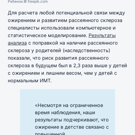
Ребенок.
© freepik.com
Для расчета любой потенциальной связи между
ожирением и развитием рассеянного склероза
специалисты использовали компьютерное и
статистическое моделирование.
Результаты
анализа
с поправкой на наличие рассеянного
склероза у родителей (наследственность)
показали, что риск развития рассеянного
склероза в будущем был в 2,3 раза выше у детей
с ожирением и лишним весом, чем у детей с
нормальным ИМТ.
«Несмотря на ограниченное
время наблюдения, наши
результаты подчеркивают, что
ожирение в детстве связано с
повышенной