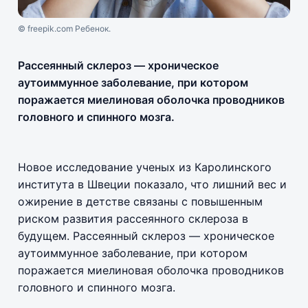
© freepik.com Ребенок.
Рассеянный склероз — хроническое
аутоиммунное заболевание, при котором
поражается миелиновая оболочка проводников
головного и спинного мозга.
Новое исследование ученых из Каролинского
института в Швеции показало, что лишний вес и
ожирение в детстве связаны с повышенным
риском развития рассеянного склероза в
будущем. Рассеянный склероз — хроническое
аутоиммунное заболевание, при котором
поражается миелиновая оболочка проводников
головного и спинного мозга.