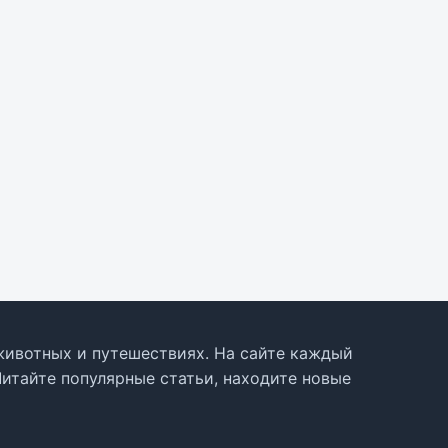
, животных и путешествиях. На сайте каждый
Читайте популярные статьи, находите новые