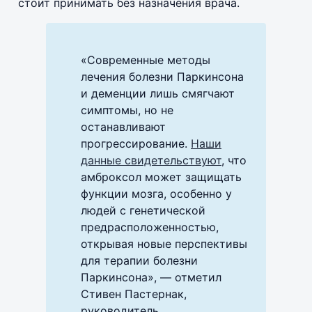
стоит принимать без назначения врача.
«Современные методы
лечения болезни Паркинсона
и деменции лишь смягчают
симптомы, но не
останавливают
прогрессирование.
Наши
данные свидетельствуют
, что
амброксол может защищать
функции мозга, особенно у
людей с генетической
предрасположенностью,
открывая новые перспективы
для терапии болезни
Паркинсона», — отметил
Стивен Пастернак,
руководитель