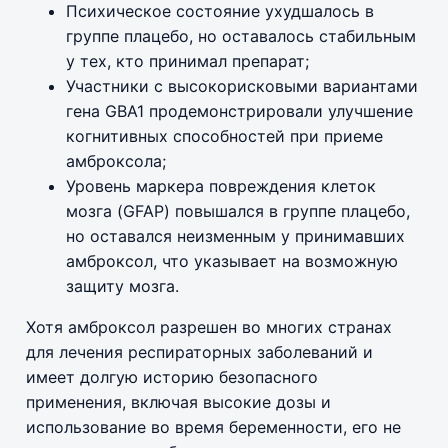
Психическое состояние ухудшалось в
группе плацебо, но оставалось стабильным
у тех, кто принимал препарат;
Участники с высокорисковыми вариантами
гена GBA1 продемонстрировали улучшение
когнитивных способностей при приеме
амброксола;
Уровень маркера повреждения клеток
мозга (GFAP) повышался в группе плацебо,
но оставался неизменным у принимавших
амброксол, что указывает на возможную
защиту мозга.
Хотя амброксол разрешен во многих странах
для лечения респираторных заболеваний и
имеет долгую историю безопасного
применения, включая высокие дозы и
использование во время беременности, его не