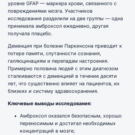
уровне GFAP — маркера крови, связанного с
повреждениями мозга. Участников
исследования разделили на две группы — одна
принимала амброксол ежедневно, другая
получала плацебо.
Деменция при болезни Паркинсона приводит к
потере памяти, спутанности сознания,
галлюцинациям и перепадам настроения.
Примерно половина людей с этим диагнозом
сталкиваются с деменцией в течение десяти
лет, что существенно влияет на пациентов, их
близких и систему здравоохранения.
Ключевые выводы исследования:
Амброксол оказался безопасным, хорошо
переносимым и достигал необходимых
концентраций в мозге;