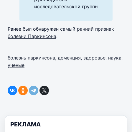
исследовательской группы.
Ранее был обнаружен
самый ранний признак
болезни Паркинсона
.
болезнь паркинсона
,
деменция
,
здоровье
,
наука
,
ученые
РЕКЛАМА