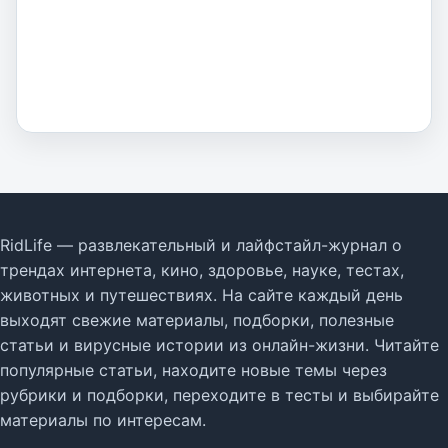
RidLife — развлекательный и лайфстайл-журнал о
трендах интернета, кино, здоровье, науке, тестах,
животных и путешествиях. На сайте каждый день
выходят свежие материалы, подборки, полезные
статьи и вирусные истории из онлайн-жизни. Читайте
популярные статьи, находите новые темы через
рубрики и подборки, переходите в тесты и выбирайте
материалы по интересам.