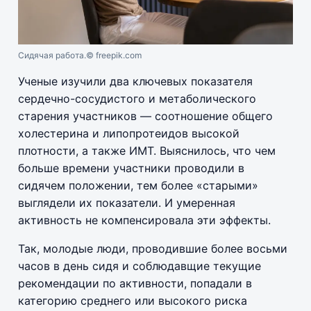
Сидячая работа.
© freepik.com
Ученые изучили два ключевых показателя
сердечно-сосудистого и метаболического
старения участников — соотношение общего
холестерина и липопротеидов высокой
плотности, а также ИМТ. Выяснилось, что чем
больше времени участники проводили в
сидячем положении, тем более «старыми»
выглядели их показатели. И умеренная
активность не компенсировала эти эффекты.
Так, молодые люди, проводившие более восьми
часов в день сидя и соблюдавщие текущие
рекомендации по активности, попадали в
категорию среднего или высокого риска