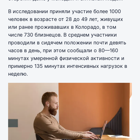
В исследовании приняли участие более 1000
человек в возрасте от 28 до 49 лет, живущих
или ранее проживавших в Колорадо, в том
числе 730 близнецов. В среднем участники
проводили в сидячем положении почти девять
часов в день, при этом сообщали о 80—160
минутах умеренной физической активности и
примерно 135 минутах интенсивных нагрузок в
неделю.