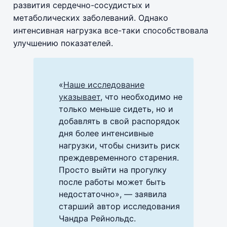
развития сердечно-сосудистых и
метаболических заболеваний. Однако
интенсивная нагрузка все-таки способствовала
улучшению показателей.
«
Наше исследование
указывает
, что необходимо не
только меньше сидеть, но и
добавлять в свой распорядок
дня более интенсивные
нагрузки, чтобы снизить риск
преждевременного старения.
Просто выйти на прогулку
после работы может быть
недостаточно», — заявила
старший автор исследования
Чандра Рейнольдс.