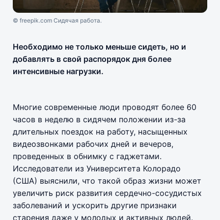
© freepik.com Сидячая работа.
Необходимо не только меньше сидеть, но и
добавлять в свой распорядок дня более
интенсивные нагрузки.
Многие современные люди проводят более 60
часов в неделю в сидячем положении из-за
длительных поездок на работу, насыщенных
видеозвонками рабочих дней и вечеров,
проведенных в обнимку с гаджетами.
Исследователи из Университета Колорадо
(США) выяснили, что такой образ жизни может
увеличить риск развития сердечно-сосудистых
заболеваний и ускорить другие признаки
старения даже у молодых и активных людей.