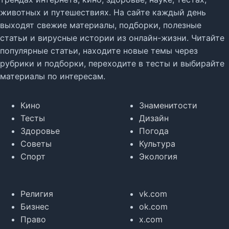
животных и путешествиях. На сайте каждый день
выходят свежие материалы, подборки, полезные
статьи и вирусные истории из онлайн-жизни. Читайте
популярные статьи, находите новые темы через
рубрики и подборки, переходите в тесты и выбирайте
материалы по интересам.
Кино
Знаменитости
Тесты
Дизайн
Здоровье
Погода
Советы
Культура
Спорт
Экология
Религия
vk.com
Бизнес
ok.com
Право
x.com