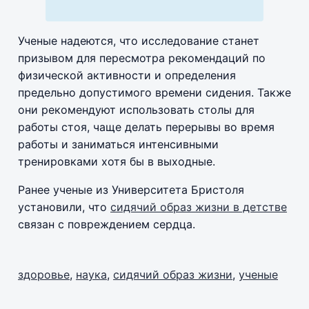
Ученые надеются, что исследование станет
призывом для пересмотра рекомендаций по
физической активности и определения
предельно допустимого времени сидения. Также
они рекомендуют использовать столы для
работы стоя, чаще делать перерывы во время
работы и заниматься интенсивными
тренировками хотя бы в выходные.
Ранее ученые из Университета Бристоля
установили, что
сидячий образ жизни в детстве
связан с повреждением сердца.
здоровье
,
наука
,
сидячий образ жизни
,
ученые