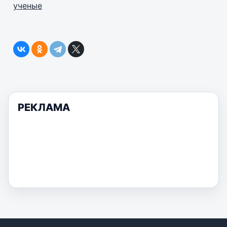
ученые
РЕКЛАМА