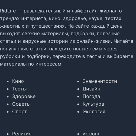
RidLife — развлекательный и лайфстайл-журнал о
трендах интернета, кино, здоровье, науке, тестах,
животных и путешествиях. На сайте каждый день
выходят свежие материалы, подборки, полезные
статьи и вирусные истории из онлайн-жизни. Читайте
популярные статьи, находите новые темы через
рубрики и подборки, переходите в тесты и выбирайте
материалы по интересам.
Кино
Знаменитости
Тесты
Дизайн
Здоровье
Погода
Советы
Культура
Спорт
Экология
Религия
vk.com