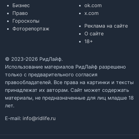
Бизнес
ok.com
Право
x.com
Гороскопы
Реклама на сайте
Фоторепортаж
О сайте
18+
© 2023-2026 РидЛайф.
Использование материалов РидЛайф разрешено
только с предварительного согласия
правообладателей. Все права на картинки и тексты
принадлежат их авторам. Сайт может содержать
материалы, не предназначенные для лиц младше 18
лет.
E-mail:
info@ridlife.ru