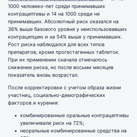
1000 человеко-лет среди принимавших
контрацептивы и 14 на 1000 среди не
принимавших. Абсолютный риск оказался на
36% выше базового уровня у неиспользовавших
контрацепцию и на 54% выше у принимавших.
Рост риска наблюдался для всех типов
препаратов, кроме прогестагенных таблеток.
При их применении сначала отмечалось
снижение риска, но после восьми месяцев
показатель вновь возрастал.
После корректировки с учетом образа жизни
участниц, социально-демографических
факторов и курения:
комбинированные оральные контрацептивы
увеличивали риск на 72%;
неоральные комбинированные средства на