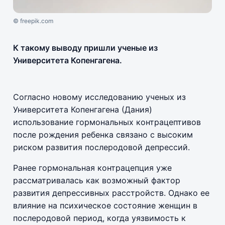
© freepik.com
К такому выводу пришли ученые из
Университета Копенгагена.
Согласно новому исследованию ученых из
Университета Копенгагена (Дания)
использование гормональных контрацептивов
после рождения ребенка связано с высоким
риском развития послеродовой депрессий.
Ранее гормональная контрацепция уже
рассматривалась как возможный фактор
развития депрессивных расстройств. Однако ее
влияние на психическое состояние женщин в
послеродовой период, когда уязвимость к