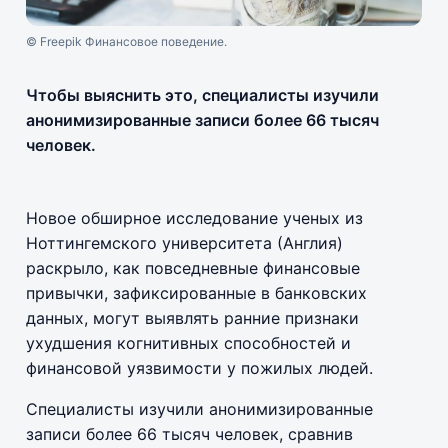
© Freepik Финансовое поведение.
Чтобы выяснить это, специалисты изучили
анонимизированные записи более 66 тысяч
человек.
Новое обширное исследование ученых из
Ноттингемского университета (Англия)
раскрыло, как повседневные финансовые
привычки, зафиксированные в банковских
данных, могут выявлять ранние признаки
ухудшения когнитивных способностей и
финансовой уязвимости у пожилых людей.
Специалисты изучили анонимизированные
записи более 66 тысяч человек, сравнив