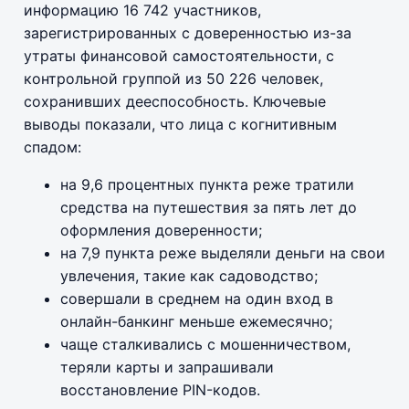
информацию 16 742 участников,
зарегистрированных с доверенностью из-за
утраты финансовой самостоятельности, с
контрольной группой из 50 226 человек,
сохранивших дееспособность. Ключевые
выводы показали, что лица с когнитивным
спадом:
на 9,6 процентных пункта реже тратили
средства на путешествия за пять лет до
оформления доверенности;
на 7,9 пункта реже выделяли деньги на свои
увлечения, такие как садоводство;
совершали в среднем на один вход в
онлайн-банкинг меньше ежемесячно;
чаще сталкивались с мошенничеством,
теряли карты и запрашивали
восстановление PIN-кодов.