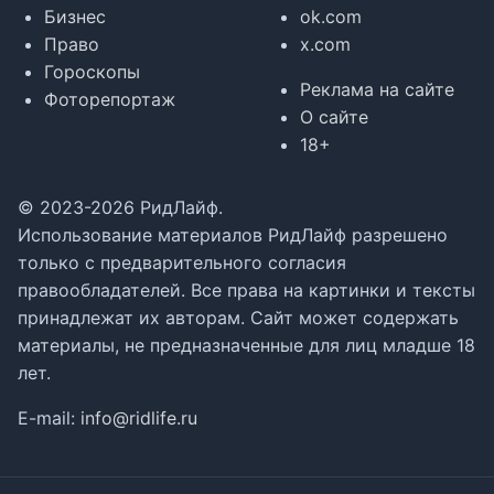
Бизнес
ok.com
Право
x.com
Гороскопы
Реклама на сайте
Фоторепортаж
О сайте
18+
© 2023-2026 РидЛайф.
Использование материалов РидЛайф разрешено
только с предварительного согласия
правообладателей. Все права на картинки и тексты
принадлежат их авторам. Сайт может содержать
материалы, не предназначенные для лиц младше 18
лет.
E-mail:
info@ridlife.ru