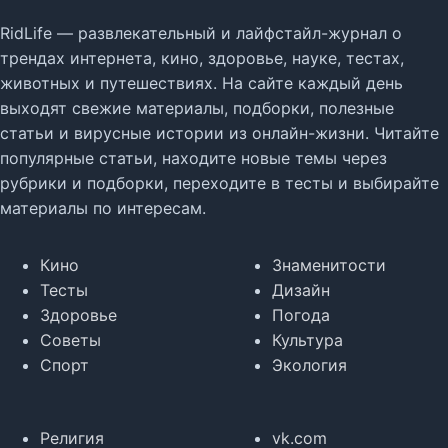
RidLife — развлекательный и лайфстайл-журнал о
трендах интернета, кино, здоровье, науке, тестах,
животных и путешествиях. На сайте каждый день
выходят свежие материалы, подборки, полезные
статьи и вирусные истории из онлайн-жизни. Читайте
популярные статьи, находите новые темы через
рубрики и подборки, переходите в тесты и выбирайте
материалы по интересам.
Кино
Знаменитости
Тесты
Дизайн
Здоровье
Погода
Советы
Культура
Спорт
Экология
Религия
vk.com