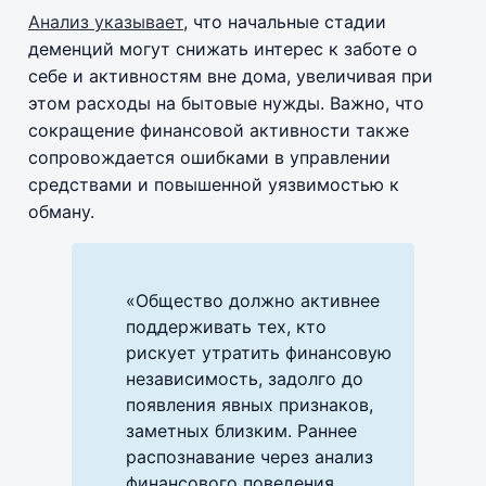
Анализ указывает
, что начальные стадии
деменций могут снижать интерес к заботе о
себе и активностям вне дома, увеличивая при
этом расходы на бытовые нужды. Важно, что
сокращение финансовой активности также
сопровождается ошибками в управлении
средствами и повышенной уязвимостью к
обману.
«Общество должно активнее
поддерживать тех, кто
рискует утратить финансовую
независимость, задолго до
появления явных признаков,
заметных близким. Раннее
распознавание через анализ
финансового поведения