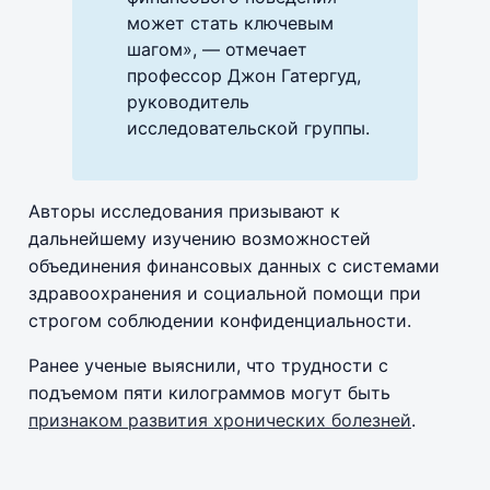
может стать ключевым
шагом», — отмечает
профессор Джон Гатергуд,
руководитель
исследовательской группы.
Авторы исследования призывают к
дальнейшему изучению возможностей
объединения финансовых данных с системами
здравоохранения и социальной помощи при
строгом соблюдении конфиденциальности.
Ранее ученые выяснили, что трудности с
подъемом пяти килограммов могут быть
признаком развития хронических болезней
.