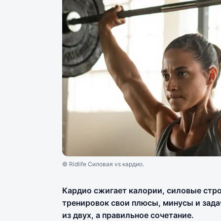
© Ridlife Силовая vs кардио.
Кардио сжигает калории, силовые стро
тренировок свои плюсы, минусы и зада
из двух, а правильное сочетание.