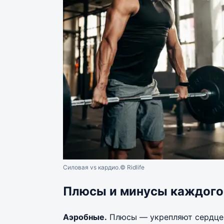
Силовая vs кардио.
© Ridlife
Плюсы и минусы каждого
Аэробные.
Плюсы — укрепляют сердце 