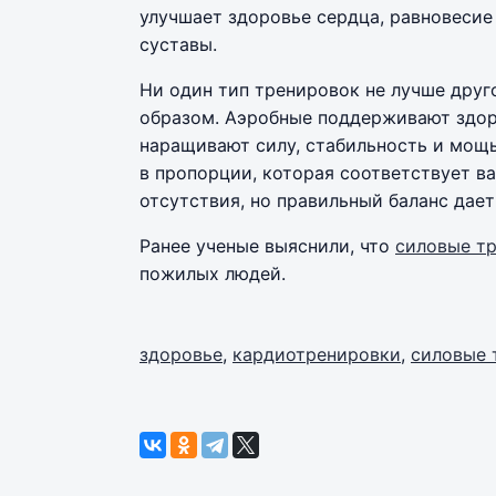
улучшает здоровье сердца, равновесие 
суставы.
Ни один тип тренировок не лучше дру
образом. Аэробные поддерживают здоро
наращивают силу, стабильность и мощь
в пропорции, которая соответствует в
отсутствия, но правильный баланс дает
Ранее ученые выяснили, что
силовые т
пожилых людей.
здоровье
,
кардиотренировки
,
силовые 