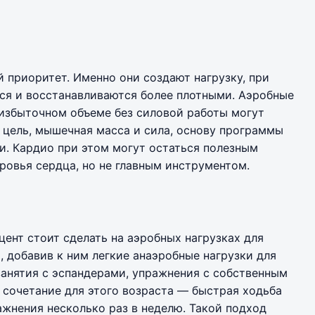
приоритет. Именно они создают нагрузку, при
я и восстанавливаются более плотными. Аэробные
 избыточном объеме без силовой работы могут
а цель, мышечная масса и сила, основу программы
и. Кардио при этом могут остаться полезным
ровья сердца, но не главным инструментом.
цент стоит сделать на аэробных нагрузках для
, добавив к ним легкие анаэробные нагрузки для
анятия с эспандерами, упражнения с собственным
 сочетание для этого возраста — быстрая ходьба
ажнения несколько раз в неделю. Такой подход