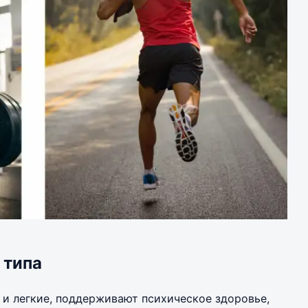
 типа
и легкие, поддерживают психическое здоровье,