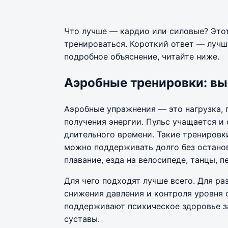
Что лучше — кардио или силовые? Этот
тренироваться. Короткий ответ — лучше
подробное объяснение, читайте ниже.
Аэробные тренировки: вы
Аэробные упражнения — это нагрузка, 
получения энергии. Пульс учащается и
длительного времени. Такие тренировк
можно поддерживать долго без остановк
плавание, езда на велосипеде, танцы, п
Для чего подходят лучше всего. Для ра
снижения давления и контроля уровня 
поддерживают психическое здоровье з
суставы.