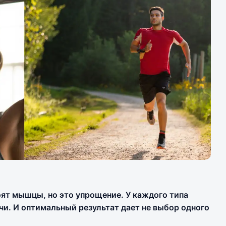
ят мышцы, но это упрощение. У каждого типа
чи. И оптимальный результат дает не выбор одного