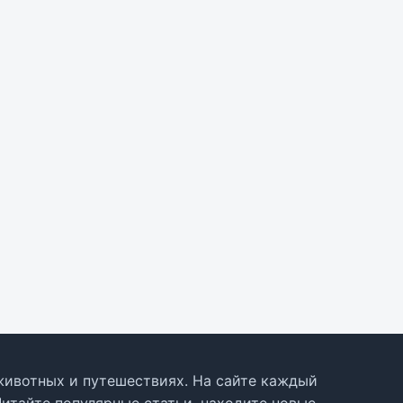
, животных и путешествиях. На сайте каждый