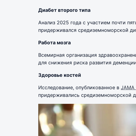
Диабет второго типа
Анализ 2025 года с участием почти пяти
придерживался средиземноморской д
Работа мозга
Всемирная организация здравоохранен
для снижения риска развития деменции
Здоровье костей
Исследование, опубликованное в
JAMA 
придерживались средиземноморской ди