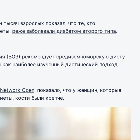
 тысяч взрослых показал, что те, кто
иеты,
реже заболевали диабетом второго типа
.
ия (ВОЗ)
рекомендует средиземноморскую диету
 как наиболее изученный диетический подход.
Network Open
, показало, что у женщин, которые
еты, кости были крепче.