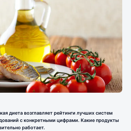
кая диета возглавляет рейтинги лучших систем
ледований с конкретными цифрами. Какие продукты
вительно работает.