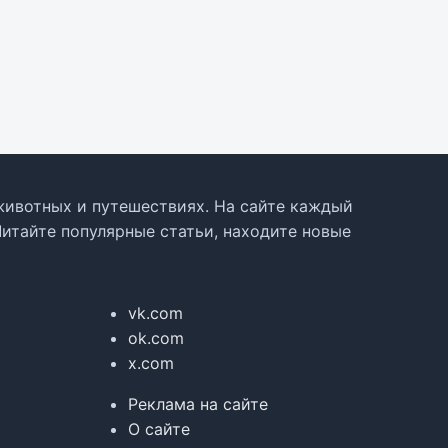
, животных и путешествиях. На сайте каждый
Читайте популярные статьи, находите новые
vk.com
ok.com
x.com
Реклама на сайте
О сайте