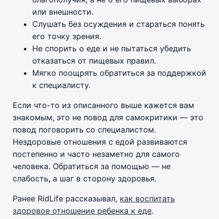
или внешности.
Слушать без осуждения и стараться понять
его точку зрения.
Не спорить о еде и не пытаться убедить
отказаться от пищевых правил.
Мягко поощрять обратиться за поддержкой
к специалисту.
Если что-то из описанного выше кажется вам
знакомым, это не повод для самокритики — это
повод поговорить со специалистом.
Нездоровые отношения с едой развиваются
постепенно и часто незаметно для самого
человека. Обратиться за помощью — не
слабость, а шаг в сторону здоровья.
Ранее RidLife рассказывал,
как воспитать
здоровое отношение ребенка к еде
.