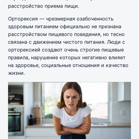
расстройство приема пищи.
Орторексия — чрезмерная озабоченность
здоровым питанием официально не признана
расстройством пищевого поведения, но тесно
связана с движением чистого питания. Люди с
орторексией создают очень строгие пищевые
правила, нарушение которых негативно влияет
на здоровье, социальные отношения и качество
жизни.