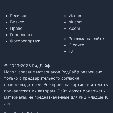
Религия
vk.com
Бизнес
ok.com
Право
x.com
Гороскопы
Реклама на сайте
Фоторепортаж
О сайте
18+
© 2023-2026 РидЛайф.
Использование материалов РидЛайф разрешено
только с предварительного согласия
правообладателей. Все права на картинки и тексты
принадлежат их авторам. Сайт может содержать
материалы, не предназначенные для лиц младше 18
лет.