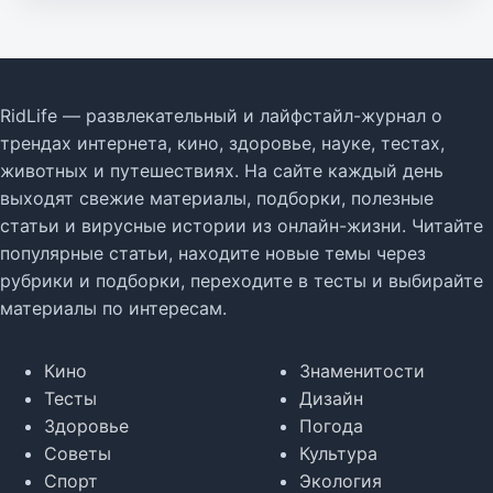
RidLife — развлекательный и лайфстайл-журнал о
трендах интернета, кино, здоровье, науке, тестах,
животных и путешествиях. На сайте каждый день
выходят свежие материалы, подборки, полезные
статьи и вирусные истории из онлайн-жизни. Читайте
популярные статьи, находите новые темы через
рубрики и подборки, переходите в тесты и выбирайте
материалы по интересам.
Кино
Знаменитости
Тесты
Дизайн
Здоровье
Погода
Советы
Культура
Спорт
Экология