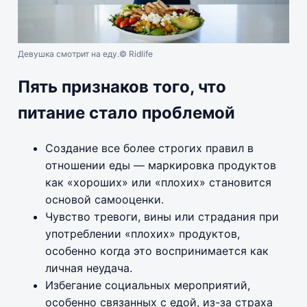
Девушка смотрит на еду.
© Ridlife
Пять признаков того, что
питание стало проблемой
Создание все более строгих правил в
отношении еды — маркировка продуктов
как «хороших» или «плохих» становится
основой самооценки.
Чувство тревоги, вины или страдания при
употреблении «плохих» продуктов,
особенно когда это воспринимается как
личная неудача.
Избегание социальных мероприятий,
особенно связанных с едой, из-за страха