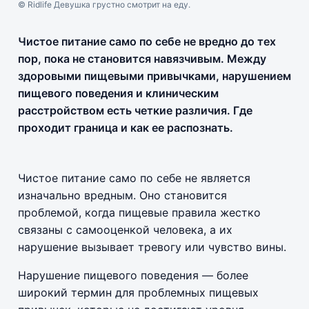
© Ridlife Девушка грустно смотрит на еду.
Чистое питание само по себе не вредно до тех
пор, пока не становится навязчивым. Между
здоровыми пищевыми привычками, нарушением
пищевого поведения и клиническим
расстройством есть четкие различия. Где
проходит граница и как ее распознать.
Чистое питание само по себе не является
изначально вредным. Оно становится
проблемой, когда пищевые правила жестко
связаны с самооценкой человека, а их
нарушение вызывает тревогу или чувство вины.
Нарушение пищевого поведения — более
широкий термин для проблемных пищевых