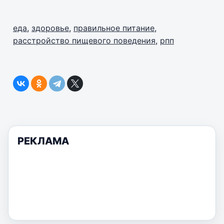
еда
,
здоровье
,
правильное питание
,
расстройство пищевого поведения
,
рпп
РЕКЛАМА