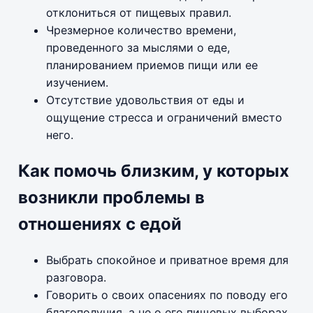
отклониться от пищевых правил.
Чрезмерное количество времени,
проведенного за мыслями о еде,
планированием приемов пищи или ее
изучением.
Отсутствие удовольствия от еды и
ощущение стресса и ограничений вместо
него.
Как помочь близким, у которых
возникли проблемы в
отношениях с едой
Выбрать спокойное и приватное время для
разговора.
Говорить о своих опасениях по поводу его
благополучия, а не о его пищевых выборах