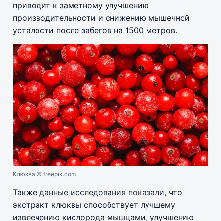
приводит к заметному улучшению
производительности и снижению мышечной
усталости после забегов на 1500 метров.
Клюква.
© freepik.com
Также
данные исследования показали
, что
экстракт клюквы способствует лучшему
извлечению кислорода мышцами, улучшению