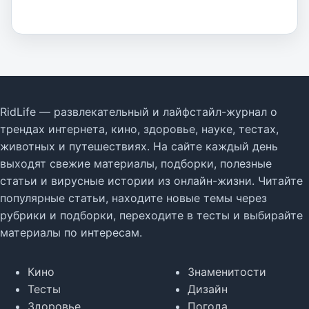
RidLife — развлекательный и лайфстайл-журнал о
трендах интернета, кино, здоровье, науке, тестах,
животных и путешествиях. На сайте каждый день
выходят свежие материалы, подборки, полезные
статьи и вирусные истории из онлайн-жизни. Читайте
популярные статьи, находите новые темы через
рубрики и подборки, переходите в тесты и выбирайте
материалы по интересам.
Кино
Знаменитости
Тесты
Дизайн
Здоровье
Погода