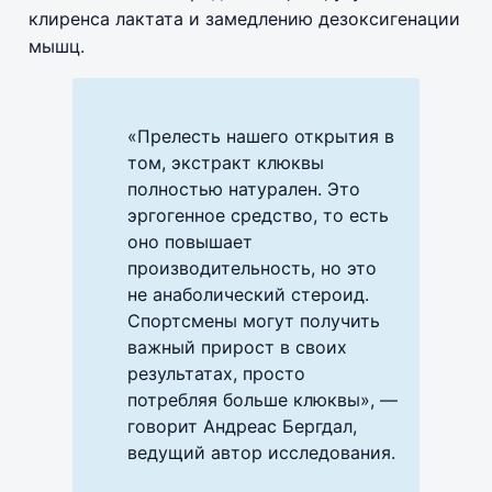
клиренса лактата и замедлению дезоксигенации
мышц.
«Прелесть нашего открытия в
том, экстракт клюквы
полностью натурален. Это
эргогенное средство, то есть
оно повышает
производительность, но это
не анаболический стероид.
Спортсмены могут получить
важный прирост в своих
результатах, просто
потребляя больше клюквы», —
говорит Андреас Бергдал,
ведущий автор исследования.