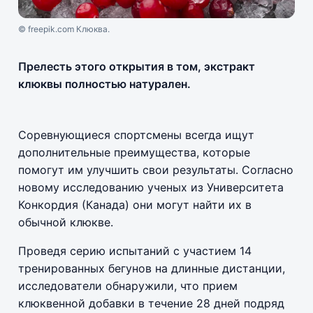
© freepik.com Клюква.
Прелесть этого открытия в том, экстракт
клюквы полностью натурален.
Соревнующиеся спортсмены всегда ищут
дополнительные преимущества, которые
помогут им улучшить свои результаты. Согласно
новому исследованию ученых из Университета
Конкордия (Канада) они могут найти их в
обычной клюкве.
Проведя серию испытаний с участием 14
тренированных бегунов на длинные дистанции,
исследователи обнаружили, что прием
клюквенной добавки в течение 28 дней подряд