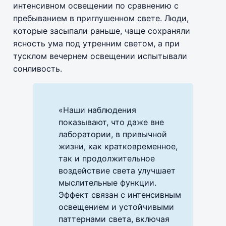
интенсивном освещении по сравнению с
пребыванием в приглушенном свете. Люди,
которые засыпали раньше, чаще сохраняли
ясность ума под утренним светом, а при
тусклом вечернем освещении испытывали
сонливость.
«Наши наблюдения
показывают, что даже вне
лаборатории, в привычной
жизни, как кратковременное,
так и продолжительное
воздействие света улучшает
мыслительные функции.
Эффект связан с интенсивным
освещением и устойчивыми
паттернами света, включая