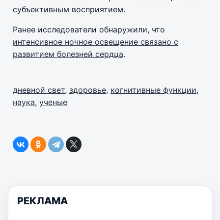
субъективным восприятием.
Ранее исследователи обнаружили, что
интенсивное ночное освещение связано с
развитием болезней сердца
.
дневной свет
,
здоровье
,
когнитивные функции
,
наука
,
ученые
РЕКЛАМА