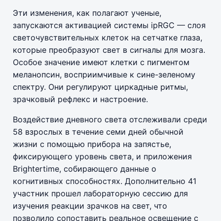
Эти изменения, как полагают ученые,
запускаются активацией системы ipRGC — слоя
светочувствительных клеток на сетчатке глаза,
которые преобразуют свет в сигналы для мозга.
Особое значение имеют клетки с пигментом
меланопсин, восприимчивые к сине-зеленому
спектру. Они регулируют циркадные ритмы,
зрачковый рефлекс и настроение.
Воздействие дневного света отслеживали среди
58 взрослых в течение семи дней обычной
жизни с помощью прибора на запястье,
фиксирующего уровень света, и приложения
Brightertime, собирающего данные о
когнитивных способностях. Дополнительно 41
участник прошел лабораторную сессию для
изучения реакции зрачков на свет, что
позволило сопоставить реальное освещение с