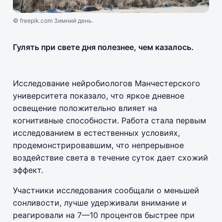
© freepik.com Зимний день.
Гулять при свете дня полезнее, чем казалось.
Исследование нейробиологов Манчестерского
университета показало, что яркое дневное
освещение положительно влияет на
когнитивные способности. Работа стала первым
исследованием в естественных условиях,
продемонстрировавшим, что непрерывное
воздействие света в течение суток дает схожий
эффект.
Участники исследования сообщали о меньшей
сонливости, лучше удерживали внимание и
реагировали на 7—10 процентов быстрее при