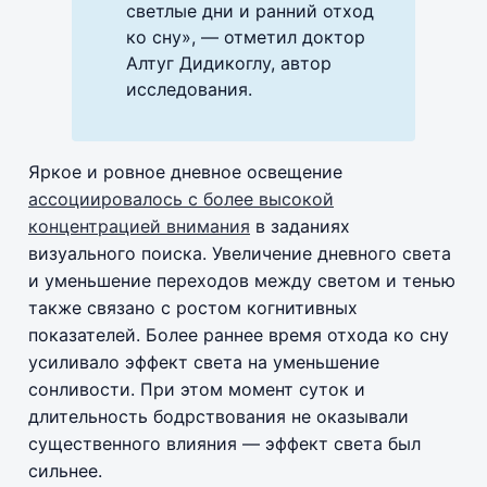
светлые дни и ранний отход
ко сну», — отметил доктор
Алтуг Дидикоглу, автор
исследования.
Яркое и ровное дневное освещение
ассоциировалось с более высокой
концентрацией внимания
в заданиях
визуального поиска. Увеличение дневного света
и уменьшение переходов между светом и тенью
также связано с ростом когнитивных
показателей. Более раннее время отхода ко сну
усиливало эффект света на уменьшение
сонливости. При этом момент суток и
длительность бодрствования не оказывали
существенного влияния — эффект света был
сильнее.