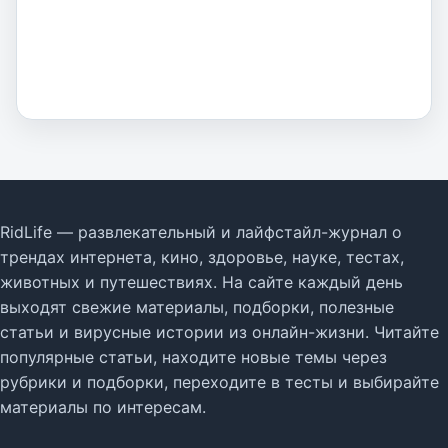
RidLife — развлекательный и лайфстайл-журнал о
трендах интернета, кино, здоровье, науке, тестах,
животных и путешествиях. На сайте каждый день
выходят свежие материалы, подборки, полезные
статьи и вирусные истории из онлайн-жизни. Читайте
популярные статьи, находите новые темы через
рубрики и подборки, переходите в тесты и выбирайте
материалы по интересам.