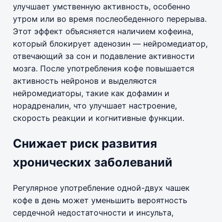
улучшает умственную активность, особенно
утром или во время послеобеденного перерыва.
Этот эффект объясняется наличием кофеина,
который блокирует аденозин — нейромедиатор,
отвечающий за сон и подавление активности
мозга. После употребления кофе повышается
активность нейронов и выделяются
нейромедиаторы, такие как дофамин и
норадреналин, что улучшает настроение,
скорость реакции и когнитивные функции.
Снижает риск развития
хронических заболеваний
Регулярное употребление одной-двух чашек
кофе в день может уменьшить вероятность
сердечной недостаточности и инсульта,