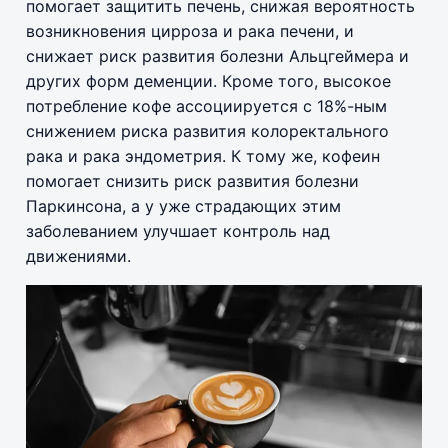
помогает защитить печень, снижая вероятность
возникновения цирроза и рака печени, и
снижает риск развития болезни Альцгеймера и
других форм деменции. Кроме того, высокое
потребление кофе ассоциируется с 18%-ным
снижением риска развития колоректального
рака и рака эндометрия. К тому же, кофеин
помогает снизить риск развития болезни
Паркинсона, а у уже страдающих этим
заболеванием улучшает контроль над
движениями.