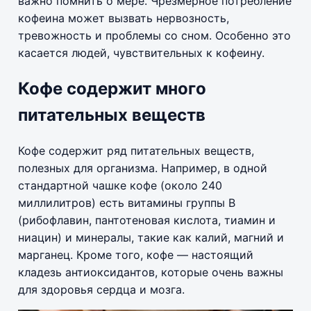
важно помнить о мере. Чрезмерное потребление
кофеина может вызвать нервозность,
тревожность и проблемы со сном. Особенно это
касается людей, чувствительных к кофеину.
Кофе содержит много
питательных веществ
Кофе содержит ряд питательных веществ,
полезных для организма. Например, в одной
стандартной чашке кофе (около 240
миллилитров) есть витамины группы B
(рибофлавин, пантотеновая кислота, тиамин и
ниацин) и минералы, такие как калий, магний и
марганец. Кроме того, кофе — настоящий
кладезь антиоксидантов, которые очень важны
для здоровья сердца и мозга.