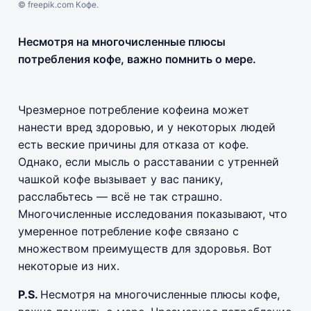
© freepik.com Кофе.
Несмотря на многочисленные плюсы
потребления кофе, важно помнить о мере.
Чрезмерное потребление кофеина может
нанести вред здоровью, и у некоторых людей
есть веские причины для отказа от кофе.
Однако, если мысль о расставании с утренней
чашкой кофе вызывает у вас панику,
расслабьтесь — всё не так страшно.
Многочисленные исследования показывают, что
умеренное потребление кофе связано с
множеством преимуществ для здоровья. Вот
некоторые из них.
P.S.
Несмотря на многочисленные плюсы кофе,