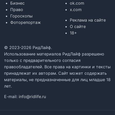
Бизнес
ok.com
Право
x.com
Гороскопы
Реклама на сайте
Фоторепортаж
О сайте
18+
© 2023-2026 РидЛайф.
Использование материалов РидЛайф разрешено
только с предварительного согласия
правообладателей. Все права на картинки и тексты
принадлежат их авторам. Сайт может содержать
материалы, не предназначенные для лиц младше 18
лет.
E-mail:
info@ridlife.ru