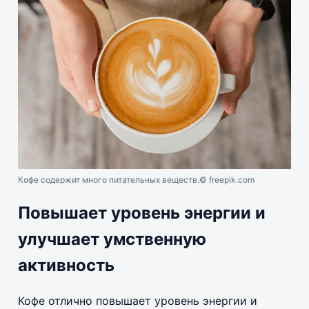
Кофе содержит много питательных веществ.
© freepik.com
Повышает уровень энергии и
улучшает умственную
активность
Кофе отлично повышает уровень энергии и