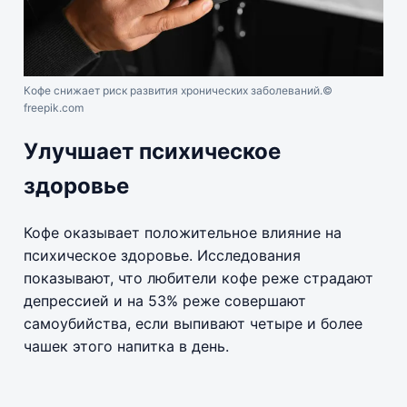
Кофе снижает риск развития хронических заболеваний.
©
freepik.com
Улучшает психическое
здоровье
Кофе оказывает положительное влияние на
психическое здоровье. Исследования
показывают, что любители кофе реже страдают
депрессией и на 53% реже совершают
самоубийства, если выпивают четыре и более
чашек этого напитка в день.