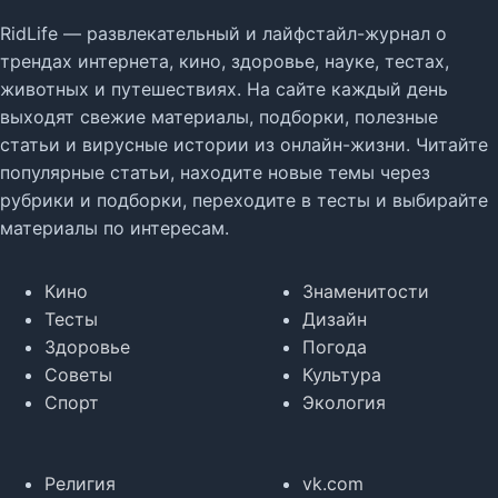
RidLife — развлекательный и лайфстайл-журнал о
трендах интернета, кино, здоровье, науке, тестах,
животных и путешествиях. На сайте каждый день
выходят свежие материалы, подборки, полезные
статьи и вирусные истории из онлайн-жизни. Читайте
популярные статьи, находите новые темы через
рубрики и подборки, переходите в тесты и выбирайте
материалы по интересам.
Кино
Знаменитости
Тесты
Дизайн
Здоровье
Погода
Советы
Культура
Спорт
Экология
Религия
vk.com