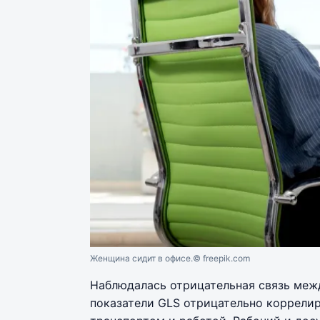
Женщина сидит в офисе.
© freepik.com
Наблюдалась отрицательная связь межд
показатели GLS отрицательно коррелир