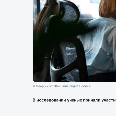
© freepik.com Женщина сидит в офисе.
В исследовании ученых приняли участи