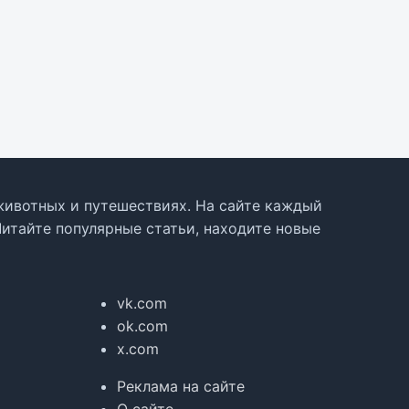
, животных и путешествиях. На сайте каждый
Читайте популярные статьи, находите новые
vk.com
ok.com
x.com
Реклама на сайте
О сайте