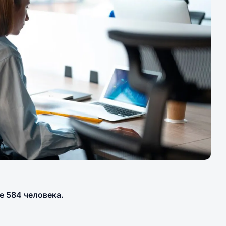
е 584 человека.