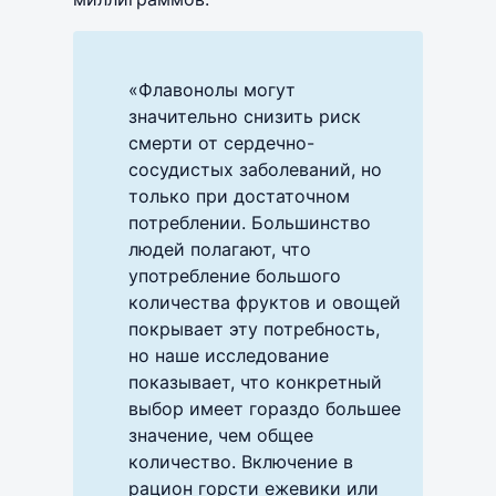
«Флавонолы могут
значительно снизить риск
смерти от сердечно-
сосудистых заболеваний, но
только при достаточном
потреблении. Большинство
людей полагают, что
употребление большого
количества фруктов и овощей
покрывает эту потребность,
но наше исследование
показывает, что конкретный
выбор имеет гораздо большее
значение, чем общее
количество. Включение в
рацион горсти ежевики или