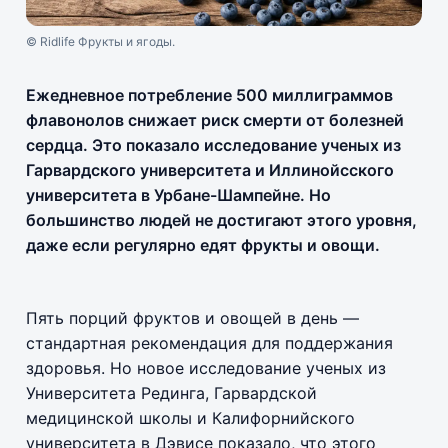
© Ridlife Фрукты и ягоды.
Ежедневное потребление 500 миллиграммов
флавонолов снижает риск смерти от болезней
сердца. Это показало исследование ученых из
Гарвардского университета и Иллинойсского
университета в Урбане-Шампейне. Но
большинство людей не достигают этого уровня,
даже если регулярно едят фрукты и овощи.
Пять порций фруктов и овощей в день —
стандартная рекомендация для поддержания
здоровья. Но новое исследование ученых из
Университета Рединга, Гарвардской
медицинской школы и Калифорнийского
университета в Дэвисе показало, что этого