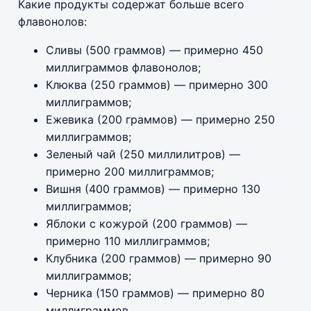
Какие продукты содержат больше всего
флавонолов:
Сливы (500 граммов) — примерно 450
миллиграммов флавонолов;
Клюква (250 граммов) — примерно 300
миллиграммов;
Ежевика (200 граммов) — примерно 250
миллиграммов;
Зеленый чай (250 миллилитров) —
примерно 200 миллиграммов;
Вишня (400 граммов) — примерно 130
миллиграммов;
Яблоки с кожурой (200 граммов) —
примерно 110 миллиграммов;
Клубника (200 граммов) — примерно 90
миллиграммов;
Черника (150 граммов) — примерно 80
миллиграммов.