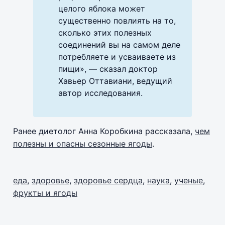
целого яблока может
существенно повлиять на то,
сколько этих полезных
соединений вы на самом деле
потребляете и усваиваете из
пищи», — сказал доктор
Хавьер Оттавиани, ведущий
автор исследования.
Ранее диетолог Анна Коробкина рассказала,
чем
полезны и опасны сезонные ягоды
.
еда
,
здоровье
,
здоровье сердца
,
наука
,
ученые
,
фрукты и ягоды