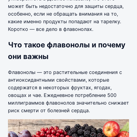
может быть недостаточно для защиты сердца,
особенно, если не обращать внимания на то,
какие именно продукты попадают на тарелку.
Коротко — все дело в флавонолах.
Что такое флавонолы и почему
они важны
Флавонолы — это растительные соединения с
антиоксидантными свойствами, которые
содержатся в некоторых фруктах, ягодах,
овощах и чае. Ежедневное потребление 500
миллиграммов флавонолов значительно снижает
риск смерти от болезней сердца.