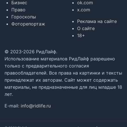
Бизнес
ok.com
Право
x.com
Гороскопы
Реклама на сайте
Фоторепортаж
О сайте
18+
© 2023-2026 РидЛайф.
Использование материалов РидЛайф разрешено
только с предварительного согласия
правообладателей. Все права на картинки и тексты
принадлежат их авторам. Сайт может содержать
материалы, не предназначенные для лиц младше 18
лет.
E-mail:
info@ridlife.ru