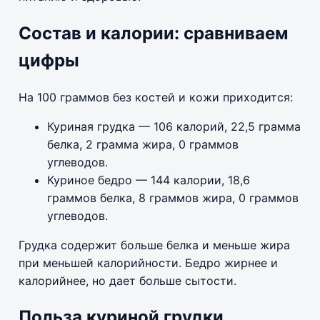
Состав и калории: сравниваем
цифры
На 100 граммов без костей и кожи приходится:
Куриная грудка — 106 калорий, 22,5 грамма
белка, 2 грамма жира, 0 граммов
углеводов.
Куриное бедро — 144 калории, 18,6
граммов белка, 8 граммов жира, 0 граммов
углеводов.
Грудка содержит больше белка и меньше жира
при меньшей калорийности. Бедро жирнее и
калорийнее, но дает больше сытости.
Польза куриной грудки