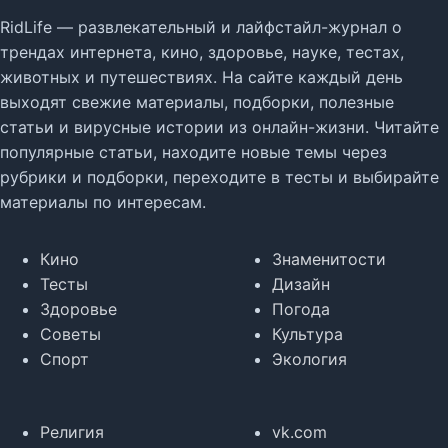
RidLife — развлекательный и лайфстайл-журнал о
трендах интернета, кино, здоровье, науке, тестах,
животных и путешествиях. На сайте каждый день
выходят свежие материалы, подборки, полезные
статьи и вирусные истории из онлайн-жизни. Читайте
популярные статьи, находите новые темы через
рубрики и подборки, переходите в тесты и выбирайте
материалы по интересам.
Кино
Знаменитости
Тесты
Дизайн
Здоровье
Погода
Советы
Культура
Спорт
Экология
Религия
vk.com