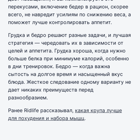
перекусами, включение бедер в рацион, скорее
всего, не навредит усилиям по снижению веса, а
поможет лучше контролировать аппетит.
Грудка и бедро решают разные задачи, и лучшая
стратегия — чередовать их в зависимости от
целей и аппетита. Грудка хороша, когда нужно
больше белка при минимуме калорий, особенно
в дни тренировок. Бедро — когда важна
сытость на долгое время и насыщенный вкус
блюда. Жесткое следование одному варианту не
дает никаких преимуществ перед
разнообразием.
Ранее Ridlife рассказывал,
какая крупа лучше
для похудения и набора мышц
.