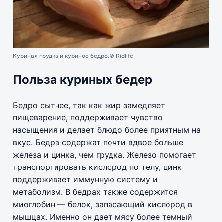
Куриная грудка и куриное бедро.
© Ridlife
Польза куриных бедер
Бедро сытнее, так как жир замедляет
пищеварение, поддерживает чувство
насыщения и делает блюдо более приятным на
вкус. Бедра содержат почти вдвое больше
железа и цинка, чем грудка. Железо помогает
транспортировать кислород по телу, цинк
поддерживает иммунную систему и
метаболизм. В бедрах также содержится
миоглобин — белок, запасающий кислород в
мышцах. Именно он дает мясу более темный