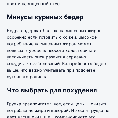
цвет и насыщенный вкус.
Минусы куриных бедер
Бедра содержат больше насыщенных жиров,
особенно если готовить с кожей. Высокое
потребление насыщенных жиров может
повышать уровень плохого холестерина и
увеличивать риск развития сердечно-
сосудистых заболеваний. Калорийность бедер
выше, что важно учитывать при подсчете
суточного рациона.
Что выбрать для похудения
Грудка предпочтительнее, если цель — снизить
потребление жира и калорий. Но если грудка не
дает насыщения, и вы компенсируете это