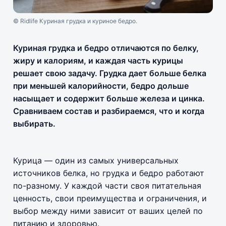
© Ridlife Куриная грудка и куриное бедро.
Куриная грудка и бедро отличаются по белку,
жиру и калориям, и каждая часть курицы
решает свою задачу. Грудка дает больше белка
при меньшей калорийности, бедро дольше
насыщает и содержит больше железа и цинка.
Сравниваем состав и разбираемся, что и когда
выбирать.
Курица — один из самых универсальных
источников белка, но грудка и бедро работают
по-разному. У каждой части своя питательная
ценность, свои преимущества и ограничения, и
выбор между ними зависит от ваших целей по
питанию и здоровью.