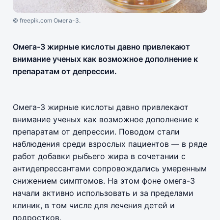
© freepik.com Омега-3.
Омега-3 жирные кислоты давно привлекают
внимание ученых как возможное дополнение к
препаратам от депрессии.
Омега-3 жирные кислоты давно привлекают
внимание ученых как возможное дополнение к
препаратам от депрессии. Поводом стали
наблюдения среди взрослых пациентов — в ряде
работ добавки рыбьего жира в сочетании с
антидепрессантами сопровождались умеренным
снижением симптомов. На этом фоне омега-3
начали активно использовать и за пределами
клиник, в том числе для лечения детей и
подростков.