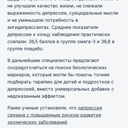
не улучшали качество жизни, не снижали
выраженность депрессии, суицидальные мысли
и не уменьшали потребность в
антидепрессантах. Средние показатели
депрессии к концу наблюдения практически
совпали: 36,5 баллов в группе омега-3 и 36,8 в
группе плацебо.
В дальнейшем специалисты предлагают
сосредоточиться на поиске биологических
маркеров, которые могли бы помочь точнее
подбирать терапию для детей и подростков с
депрессией, вместо универсальных добавок с
недоказанным эффектом.
Ранее ученые установили, что
депрессия
связана с повышенным риском развития
хронических заболеваний
.