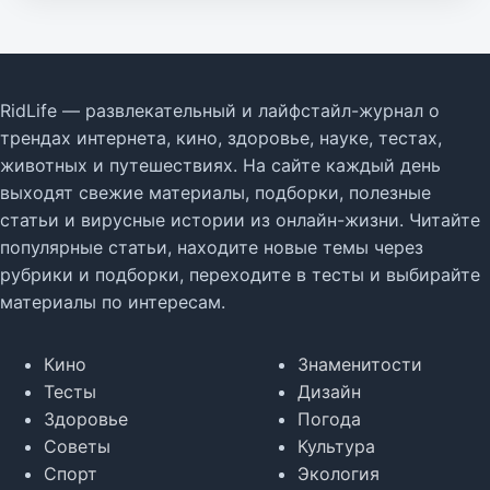
RidLife — развлекательный и лайфстайл-журнал о
трендах интернета, кино, здоровье, науке, тестах,
животных и путешествиях. На сайте каждый день
выходят свежие материалы, подборки, полезные
статьи и вирусные истории из онлайн-жизни. Читайте
популярные статьи, находите новые темы через
рубрики и подборки, переходите в тесты и выбирайте
материалы по интересам.
Кино
Знаменитости
Тесты
Дизайн
Здоровье
Погода
Советы
Культура
Спорт
Экология