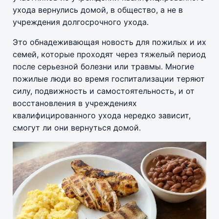
ухода вернулись домой, в общество, а не в
учреждения долгосрочного ухода.
Это обнадеживающая новость для пожилых и их
семей, которые проходят через тяжелый период
после серьезной болезни или травмы. Многие
пожилые люди во время госпитализации теряют
силу, подвижность и самостоятельность, и от
восстановления в учреждениях
квалифицированного ухода нередко зависит,
смогут ли они вернуться домой.