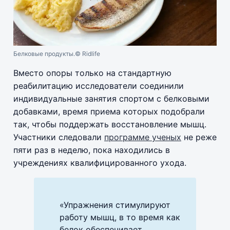
Белковые продукты.
© Ridlife
Вместо опоры только на стандартную
реабилитацию исследователи соединили
индивидуальные занятия спортом с белковыми
добавками, время приема которых подобрали
так, чтобы поддержать восстановление мышц.
Участники следовали
программе ученых
не реже
пяти раз в неделю, пока находились в
учреждениях квалифицированного ухода.
«Упражнения стимулируют
работу мышц, в то время как
белок обеспечивает