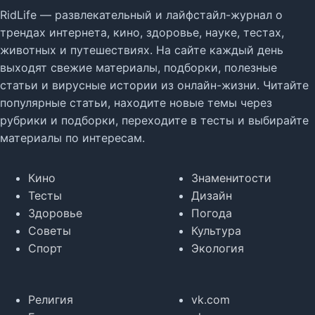
RidLife — развлекательный и лайфстайл-журнал о
трендах интернета, кино, здоровье, науке, тестах,
животных и путешествиях. На сайте каждый день
выходят свежие материалы, подборки, полезные
статьи и вирусные истории из онлайн-жизни. Читайте
популярные статьи, находите новые темы через
рубрики и подборки, переходите в тесты и выбирайте
материалы по интересам.
Кино
Знаменитости
Тесты
Дизайн
Здоровье
Погода
Советы
Культура
Спорт
Экология
Религия
vk.com