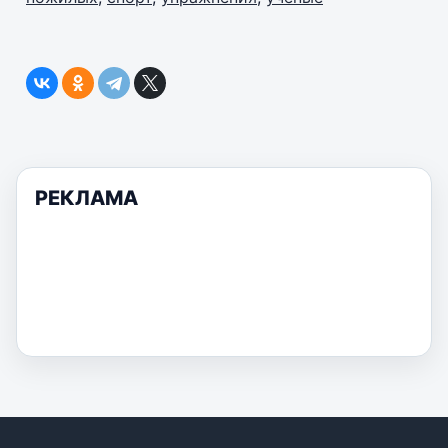
РЕКЛАМА