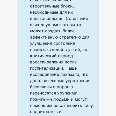
строительные блоки,
необходимые для их
восстановления. Сочетание
этих двух вмешательств
может создать более
эффективную стратегию для
улучшения состояния
пожилых людей в узкий, но
критический период
восстановления после
госпитализации. Наше
исследование показало, что
дополнительные упражнения
безопасны и хорошо
переносятся хрупкими
пожилыми людьми и могут
помочь им восстановить силу,
подвижность и