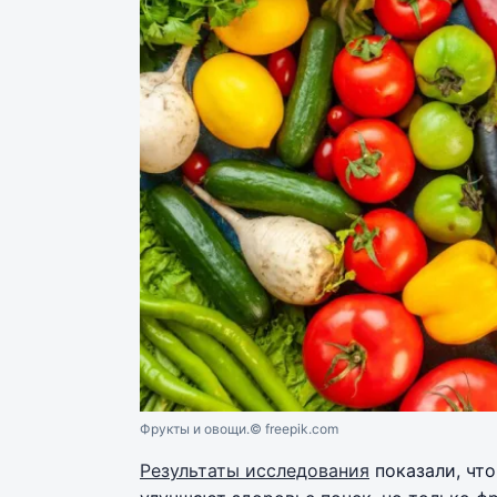
Фрукты и овощи.
© freepik.com
Результаты исследования
показали, что