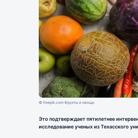
© freepik.com Фрукты и овощи.
Это подтверждает пятилетнее интерве
исследование ученых из Техасского уни