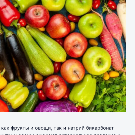
 как фрукты и овощи, так и натрий бикарбонат