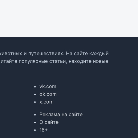
, животных и путешествиях. На сайте каждый
Читайте популярные статьи, находите новые
vk.com
ok.com
x.com
Реклама на сайте
О сайте
18+