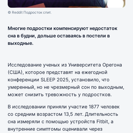
© Reddit Подросток спит.
Многие подростки компенсируют недостаток
сна в будни, дольше оставаясь в постели в
выходные.
Исследование ученых из Университета Орегона
(США), которое представят на ежегодной
конференции SLEEP 2025, установило, что
умеренный, но не чрезмерный сон по выходным,
может снизить тревожность у подростков.
В исследовании приняли участие 1877 человек
со средним возрастом 13,5 лет. Длительность
сна измеряли с помощью устройств Fitbit, а
внутренние симптомы оценивали через