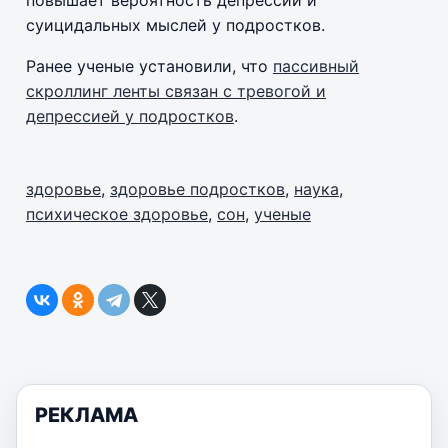
суицидальных мыслей у подростков.
Ранее ученые установили, что
пассивный
скроллинг ленты связан с тревогой и
депрессией у подростков
.
здоровье
,
здоровье подростков
,
наука
,
психическое здоровье
,
сон
,
ученые
РЕКЛАМА