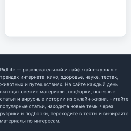
RidLife — развлекательный и лайфстайл-журнал о
трендах интернета, кино, здоровье, науке, тестах,
животных и путешествиях. На сайте каждый день
выходят свежие материалы, подборки, полезные
статьи и вирусные истории из онлайн-жизни. Читайте
популярные статьи, находите новые темы через
рубрики и подборки, переходите в тесты и выбирайте
материалы по интересам.