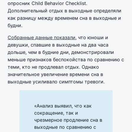
опросник Child Behavior Checklist.
Дополнительный отдых в выходные определяли
как разницу между временем сна в выходные и
будни.
Собранные данные показали
, что юноши и
девушки, спавшие в выходные на два часа
дольше, чем в будние дни, демонстрировали
меньше признаков беспокойства по сравнению с
теми, кто не продлевал отдых. Однако
значительное увеличение времени сна в
выходные усиливало симптомы тревоги.
«Анализ выявил, что как
сокращение, так и
чрезмерное продление сна в
выходные по сравнению с