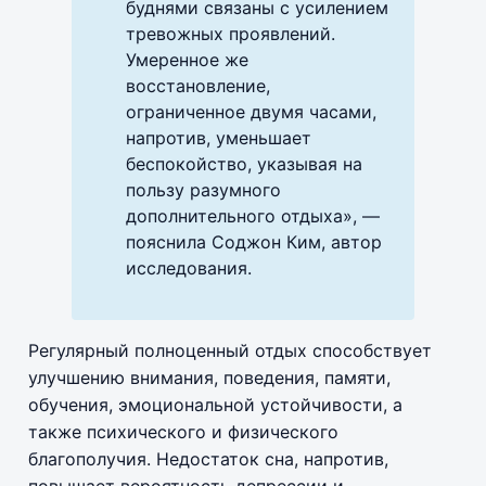
буднями связаны с усилением
тревожных проявлений.
Умеренное же
восстановление,
ограниченное двумя часами,
напротив, уменьшает
беспокойство, указывая на
пользу разумного
дополнительного отдыха», —
пояснила Соджон Ким, автор
исследования.
Регулярный полноценный отдых способствует
улучшению внимания, поведения, памяти,
обучения, эмоциональной устойчивости, а
также психического и физического
благополучия. Недостаток сна, напротив,
повышает вероятность депрессии и